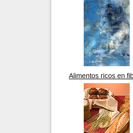
Alimentos ricos en fi