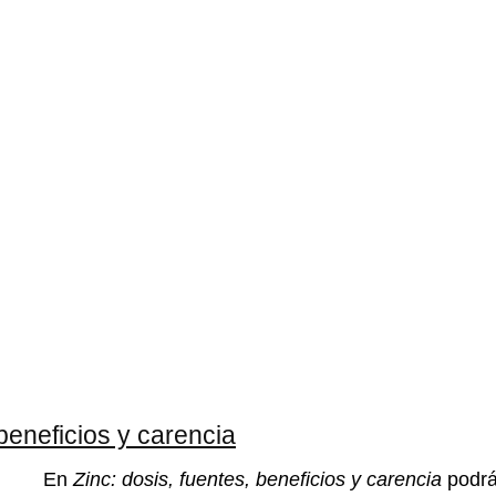
 beneficios y carencia
En
Zinc: dosis, fuentes, beneficios y carencia
podrá