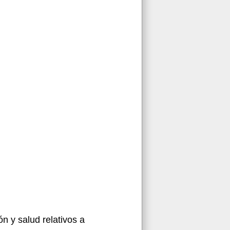
n y salud relativos a