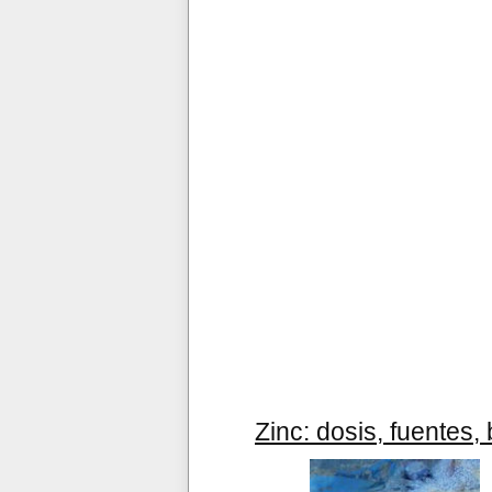
Zinc: dosis, fuentes,