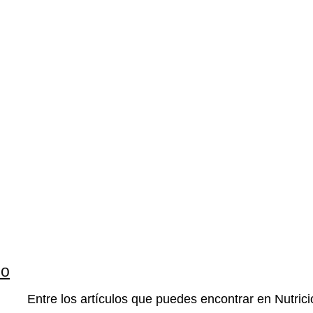
zo
Entre los artículos que puedes encontrar en Nutrició