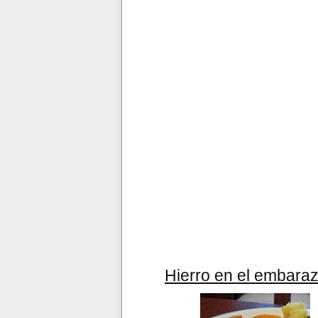
Hierro en el embara