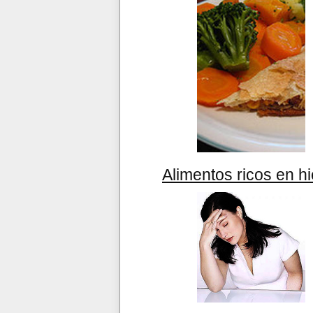
Alimentos ricos en h