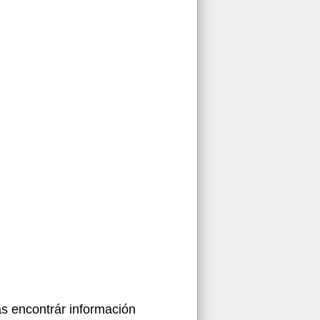
s encontrár información