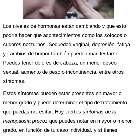
Los niveles de hormonas están cambiando y que esto
podría hacer que acontecimientos como los sofocos o
sudores nocturnos. Sequedad vaginal, depresión, fatiga
y cambios de humor también pueden manifestarse.
Puedes tener dolores de cabeza, un menor deseo
sexual, aumento de peso o incontinencia, entre otros
síntomas.
Estos síntomas pueden estar presentes en mayor o
menor grado y puede determinar el tipo de tratamiento
que puedas necesitar. Hay ciertos
síntomas de la
menopausia precoz
que puedes notar en mayor o menor
grado, en función de tu caso individual, y si tienes