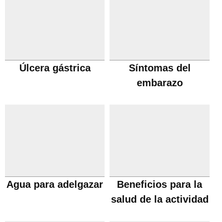
Úlcera gástrica
Síntomas del
embarazo
Agua para adelgazar
Beneficios para la
salud de la actividad
fisica