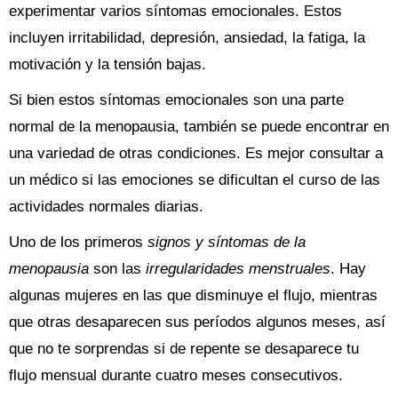
experimentar varios síntomas emocionales. Estos
incluyen irritabilidad, depresión, ansiedad, la fatiga, la
motivación y la tensión bajas.
Si bien estos síntomas emocionales son una parte
normal de la menopausia, también se puede encontrar en
una variedad de otras condiciones. Es mejor consultar a
un médico si las emociones se dificultan el curso de las
actividades normales diarias.
Uno de los primeros
signos y síntomas de la
menopausia
son las
irregularidades menstruales
. Hay
algunas mujeres en las que disminuye el flujo, mientras
que otras desaparecen sus períodos algunos meses, así
que no te sorprendas si de repente se desaparece tu
flujo mensual durante cuatro meses consecutivos.