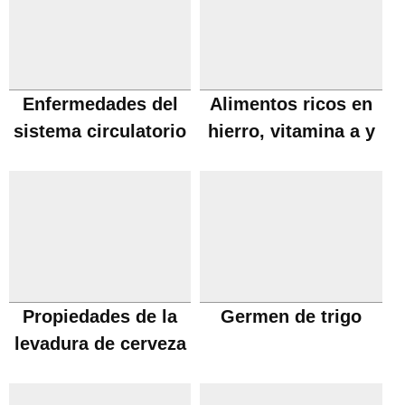
Enfermedades del
Alimentos ricos en
sistema circulatorio
hierro, vitamina a y
embarazo
Propiedades de la
Germen de trigo
levadura de cerveza