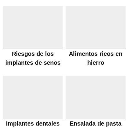
vino
Riesgos de los
Alimentos ricos en
implantes de senos
hierro
Implantes dentales
Ensalada de pasta