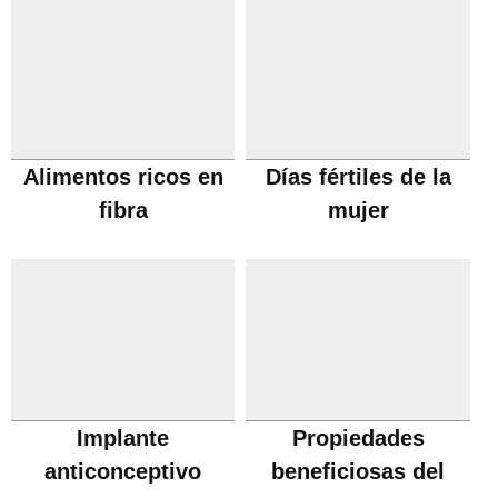
Alimentos ricos en
Días fértiles de la
fibra
mujer
Implante
Propiedades
anticonceptivo
beneficiosas del