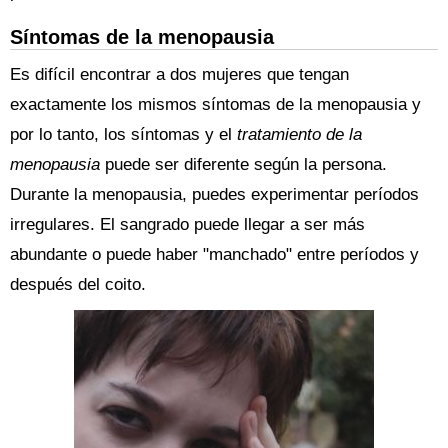
Síntomas de la menopausia
Es difícil encontrar a dos mujeres que tengan
exactamente los mismos síntomas de la menopausia y
por lo tanto, los síntomas y el
tratamiento de la
menopausia
puede ser diferente según la persona.
Durante la menopausia, puedes experimentar períodos
irregulares. El sangrado puede llegar a ser más
abundante o puede haber "manchado" entre períodos y
después del coito.