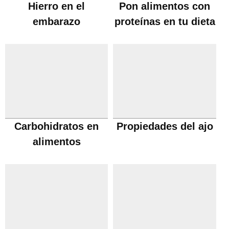
Hierro en el
Pon alimentos con
embarazo
proteínas en tu dieta
Carbohidratos en
Propiedades del ajo
alimentos