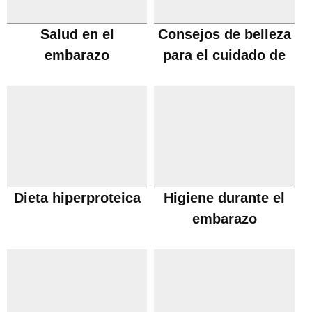
Salud en el
Consejos de belleza
embarazo
para el cuidado de
pies y manos
Dieta hiperproteica
Higiene durante el
embarazo