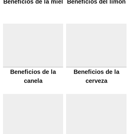
Beneficios de la miel
Beneficios del limón
Beneficios de la
Beneficios de la
canela
cerveza