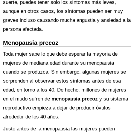
suerte, puedes tener solo los síntomas más leves,
aunque en otros casos, los síntomas pueden ser muy
graves incluso causando mucha angustia y ansiedad a la
persona afectada.
Menopausia precoz
Toda mujer sabe lo que debe esperar la mayoría de
mujeres de mediana edad durante su menopausia
cuando se produzca. Sin embargo, algunas mujeres se
sorprenden al observar estos síntomas antes de esa
edad, en torno a los 40. De hecho, millones de mujeres
en el mudo sufren de
menopausia precoz
y su sistema
reproductivo empieza a dejar de producir óvulos
alrededor de los 40 años.
Justo antes de la menopausia las mujeres pueden