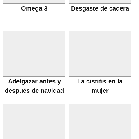
Omega 3
Desgaste de cadera
Adelgazar antes y
La cistitis en la
después de navidad
mujer