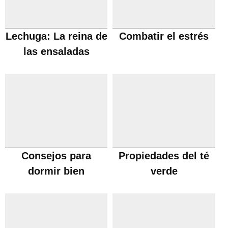
Lechuga: La reina de
Combatir el estrés
las ensaladas
Consejos para
Propiedades del té
dormir bien
verde