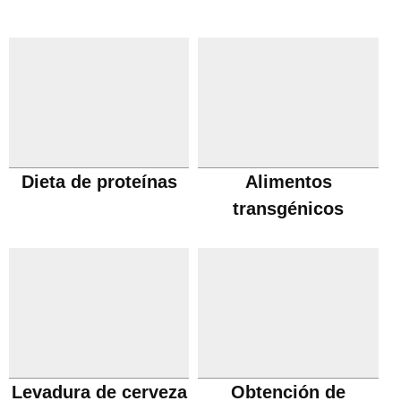
Dieta de proteínas
Alimentos
transgénicos
Levadura de cerveza
Obtención de