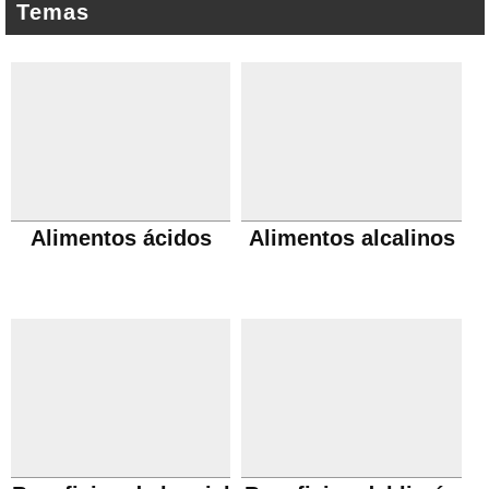
Temas
Alimentos ácidos
Alimentos alcalinos