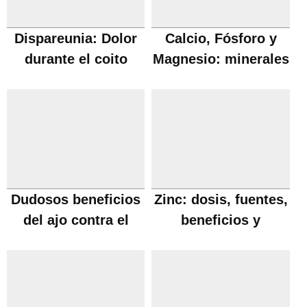
Dispareunia: Dolor
Calcio, Fósforo y
durante el coito
Magnesio: minerales
necesarios
Dudosos beneficios
Zinc: dosis, fuentes,
del ajo contra el
beneficios y
Cancer
carencia