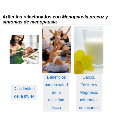
Artículos relacionados con
Menopausia precoz y
síntomas de menopausia
Beneficios
Calcio,
para la salud
Fósforo y
Días fértiles
de la
Magnesio:
de la mujer
actividad
minerales
fisica
necesarios