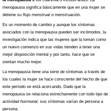
menopausia significa básicamente que en una mujer se
detiene su
flujo menstrual
o
menstruación
.
Es un momento de cambio y aunque los síntomas
asociados con la menopausia pueden ser incómodos, la
investigación indica que las mujeres que la toman como
un nuevo comienzo en sus vidas tienden a tener una
mejor disposición mental y por tanto, hace que se
sientan mucho mejor.
La menopausia tiene una serie de síntomas a través de
los cuales la mujer se hace consciente del hecho de que
este período se está acercando. Dado que la
menopausia se relaciona estrechamente con todo tipo de
actividad hormonal
, sus síntomas varían de persona a
persona.