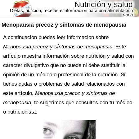
Nutrición y salud
Dietas, nutición, recetas e información para una alimentación
sana
Menopausia precoz y síntomas de menopausia
A continuación puedes leer información sobre
Menopausia precoz y síntomas de menopausia
. Este
artículo muestra información sobre nutrición y salud con
caracter divulgativo que no puede ni debe sustituir la
opinión de un médico o profesional de la nutrición. Si
tienes dudas o problemas de salud relacionados con
este artículo,
Menopausia precoz y síntomas de
menopausia
, te sugerimos que consultes con tu médico
o nutricionista.