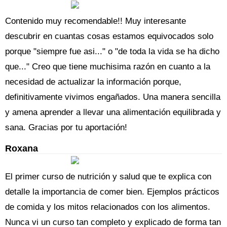
Contenido muy recomendable!! Muy interesante
descubrir en cuantas cosas estamos equivocados solo
porque "siempre fue asi..." o "de toda la vida se ha dicho
que..." Creo que tiene muchisima razón en cuanto a la
necesidad de actualizar la información porque,
definitivamente vivimos engañados. Una manera sencilla
y amena aprender a llevar una alimentación equilibrada y
sana. Gracias por tu aportación!
Roxana
El primer curso de nutrición y salud que te explica con
detalle la importancia de comer bien. Ejemplos prácticos
de comida y los mitos relacionados con los alimentos.
Nunca vi un curso tan completo y explicado de forma tan