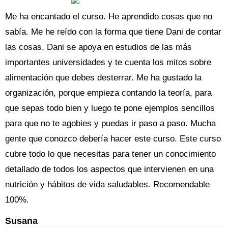
Me ha encantado el curso. He aprendido cosas que no
sabía. Me he reído con la forma que tiene Dani de contar
las cosas. Dani se apoya en estudios de las más
importantes universidades y te cuenta los mitos sobre
alimentación que debes desterrar. Me ha gustado la
organización, porque empieza contando la teoría, para
que sepas todo bien y luego te pone ejemplos sencillos
para que no te agobies y puedas ir paso a paso. Mucha
gente que conozco debería hacer este curso. Este curso
cubre todo lo que necesitas para tener un conocimiento
detallado de todos los aspectos que intervienen en una
nutrición y hábitos de vida saludables. Recomendable
100%.
Susana