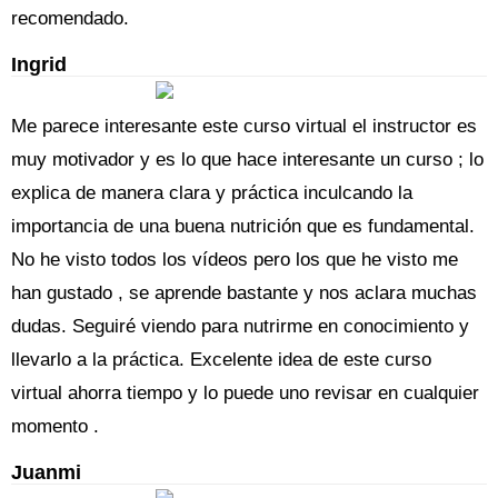
recomendado.
Ingrid
Me parece interesante este curso virtual el instructor es
muy motivador y es lo que hace interesante un curso ; lo
explica de manera clara y práctica inculcando la
importancia de una buena nutrición que es fundamental.
No he visto todos los vídeos pero los que he visto me
han gustado , se aprende bastante y nos aclara muchas
dudas. Seguiré viendo para nutrirme en conocimiento y
llevarlo a la práctica. Excelente idea de este curso
virtual ahorra tiempo y lo puede uno revisar en cualquier
momento .
Juanmi