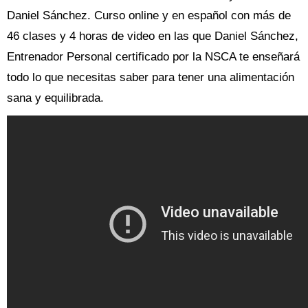
Daniel Sánchez. Curso online y en español con más de
46 clases y 4 horas de video en las que Daniel Sánchez,
Entrenador Personal certificado por la NSCA te enseñará
todo lo que necesitas saber para tener una alimentación
sana y equilibrada.