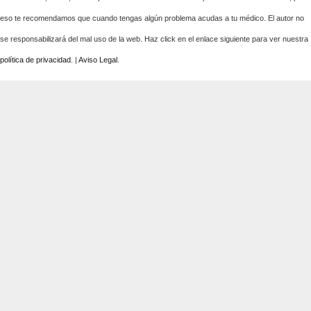
eso te recomendamos que cuando tengas algún problema acudas a tu médico. El autor no
se responsabilizará del mal uso de la web. Haz click en el enlace siguiente para ver nuestra
política de privacidad
. |
Aviso Legal
.