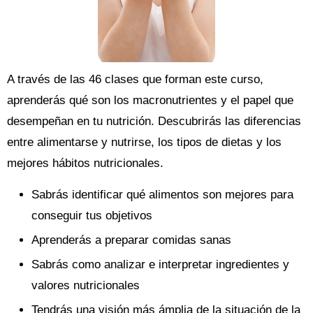
A través de las 46 clases que forman este curso,
aprenderás qué son los macronutrientes y el papel que
desempeñan en tu nutrición. Descubrirás las diferencias
entre alimentarse y nutrirse, los tipos de dietas y los
mejores hábitos nutricionales.
Sabrás identificar qué alimentos son mejores para
conseguir tus objetivos
Aprenderás a preparar comidas sanas
Sabrás como analizar e interpretar ingredientes y
valores nutricionales
Tendrás una visión más ámplia de la situación de la