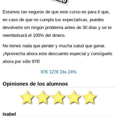
Estamos tan seguros de que este curso es para ti que,
en caso de que no cumpla tus expectativas, puedes
devolverlo sin ningún problema antes de 30 días y se te
reembolsará el 100% del dinero.
No tienes nada que perder y mucha salud que ganar.
¡Aprovecha ahora este descuento especial y consíguelo
ahora por sólo 97€!
97€
127€
Dto 24%
Opiniones de los alumnos
Isabel