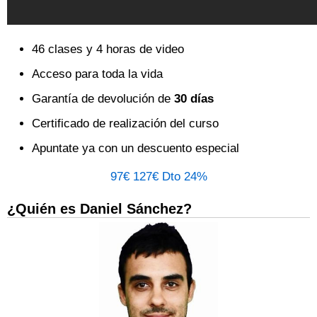
46 clases y 4 horas de video
Acceso para toda la vida
Garantía de devolución de
30 días
Certificado de realización del curso
Apuntate ya con un descuento especial
97€
127€
Dto 24%
¿Quién es Daniel Sánchez?