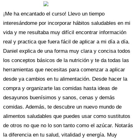
¡Me ha encantado el curso! Llevo un tiempo
interesándome por incorporar hábitos saludables en mi
vida y me resultaba muy difícil encontrar información
real y practica que fuera fácil de aplicar a mi día a día.
Daniel explica de una forma muy clara y concisa todos
los conceptos básicos de la nutrición y te da todas las
herramientas que necesitas para comenzar a aplicar
desde ya cambios en tu alimentación. Desde hacer la
compra y organizarte las comidas hasta ideas de
desayunos buenísimos y sanos, cenas y demás
comidas. Además, te descubre un nuevo mundo de
alimentos saludables que puedes usar como sustitutos
de otros no que no lo son tanto como el azúcar. Notarás
la diferencia en tu salud, vitalidad y energía. Muy