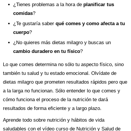
¿Tienes problemas a la hora de
planificar tus
comidas
?
¿Te gustaría saber
qué comes y como afecta a tu
cuerpo
?
¿No quieres más dietas milagro y buscas un
cambio duradero en tu físico
?
Lo que comes determina no sólo tu aspecto físico, sino
también tu salud y tu estado emocional. Olvídate de
dietas milagro que prometen resultados rápidos pero que
a la larga no funcionan. Sólo entender lo que comes y
cómo funciona el proceso de la nutrición te dará
resultados de forma eficiente y a largo plazo.
Aprende todo sobre nutrición y hábitos de vida
saludables con el vídeo curso de Nutrición y Salud de