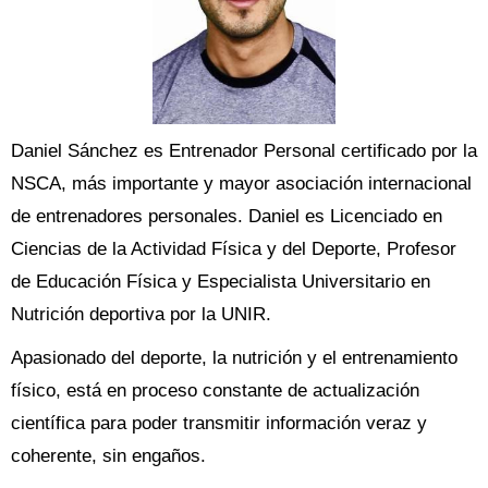
Daniel Sánchez es Entrenador Personal certificado por la
NSCA, más importante y mayor asociación internacional
de entrenadores personales. Daniel es Licenciado en
Ciencias de la Actividad Física y del Deporte, Profesor
de Educación Física y Especialista Universitario en
Nutrición deportiva por la UNIR.
Apasionado del deporte, la nutrición y el entrenamiento
físico, está en proceso constante de actualización
científica para poder transmitir información veraz y
coherente, sin engaños.