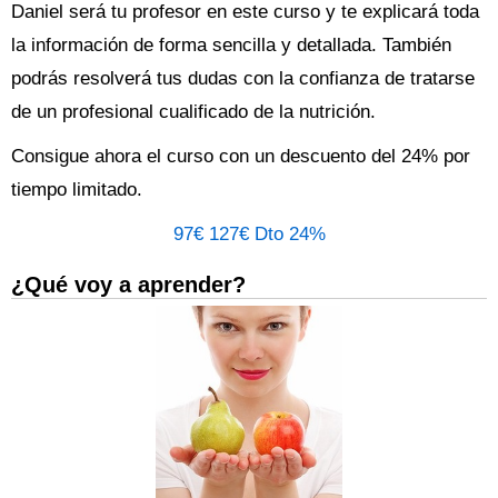
Daniel será tu profesor en este curso y te explicará toda
la información de forma sencilla y detallada. También
podrás resolverá tus dudas con la confianza de tratarse
de un profesional cualificado de la nutrición.
Consigue ahora el curso con un descuento del 24% por
tiempo limitado.
97€
127€
Dto 24%
¿Qué voy a aprender?