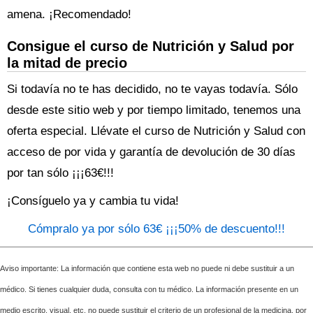
amena. ¡Recomendado!
Consigue el curso de Nutrición y Salud por
la mitad de precio
Si todavía no te has decidido, no te vayas todavía. Sólo
desde este sitio web y por tiempo limitado, tenemos una
oferta especial. Llévate el curso de Nutrición y Salud con
acceso de por vida y garantía de devolución de 30 días
por tan sólo ¡¡¡63€!!!
¡Consíguelo ya y cambia tu vida!
Cómpralo ya por sólo 63€ ¡¡¡50% de descuento!!!
Aviso importante: La información que contiene esta web no puede ni debe sustituir a un
médico. Si tienes cualquier duda, consulta con tu médico. La información presente en un
medio escrito, visual, etc. no puede sustituir el criterio de un profesional de la medicina, por