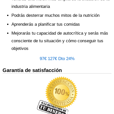
industria alimentaria
Podrás desterrar muchos mitos de la nutrición
Aprenderás a planificar tus comidas
Mejorarás tu capacidad de autocrítica y serás más
consciente de tu situación y cómo conseguir tus
objetivos
97€
127€
Dto 24%
Garantía de satisfacción