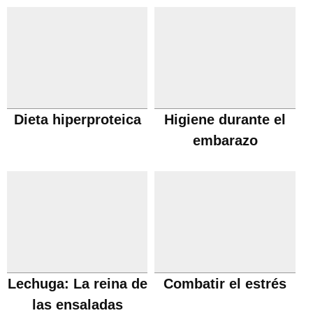
Dieta hiperproteica
Higiene durante el
embarazo
Lechuga: La reina de
Combatir el estrés
las ensaladas