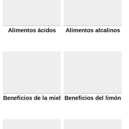
Alimentos ácidos
Alimentos alcalinos
Beneficios de la miel
Beneficios del limón