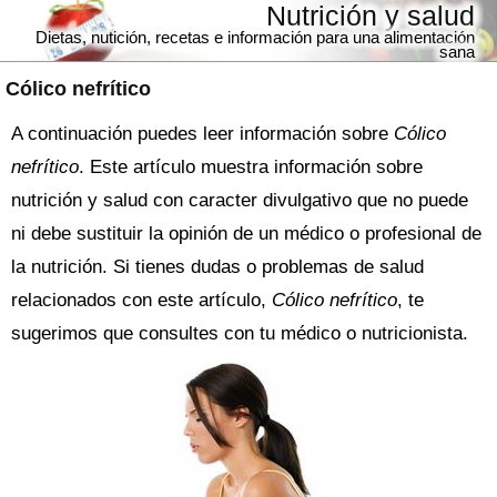
Nutrición y salud
Dietas, nutición, recetas e información para una alimentación
sana
Cólico nefrítico
A continuación puedes leer información sobre
Cólico
nefrítico
. Este artículo muestra información sobre
nutrición y salud con caracter divulgativo que no puede
ni debe sustituir la opinión de un médico o profesional de
la nutrición. Si tienes dudas o problemas de salud
relacionados con este artículo,
Cólico nefrítico
, te
sugerimos que consultes con tu médico o nutricionista.