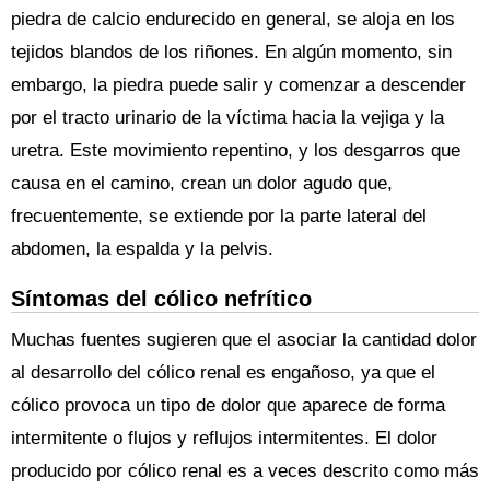
piedra de calcio endurecido en general, se aloja en los
tejidos blandos de los riñones. En algún momento, sin
embargo, la piedra puede salir y comenzar a descender
por el tracto urinario de la víctima hacia la vejiga y la
uretra. Este movimiento repentino, y los desgarros que
causa en el camino, crean un dolor agudo que,
frecuentemente, se extiende por la parte lateral del
abdomen, la espalda y la pelvis.
Síntomas del cólico nefrítico
Muchas fuentes sugieren que el asociar la cantidad dolor
al desarrollo del cólico renal es engañoso, ya que el
cólico provoca un tipo de dolor que aparece de forma
intermitente o flujos y reflujos intermitentes. El dolor
producido por cólico renal es a veces descrito como más