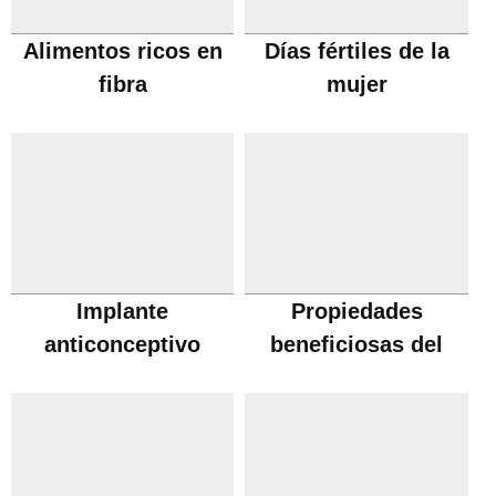
Alimentos ricos en
Días fértiles de la
fibra
mujer
Implante
Propiedades
anticonceptivo
beneficiosas del
vino