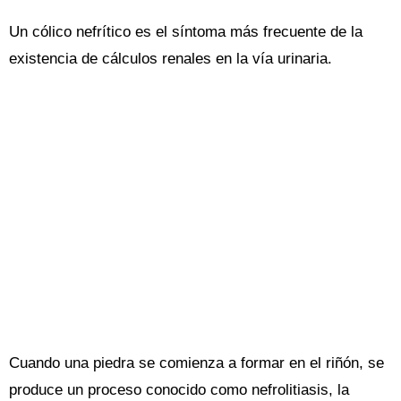
Un cólico nefrítico es el síntoma más frecuente de la
existencia de cálculos renales en la vía urinaria.
Cuando una piedra se comienza a formar en el riñón, se
produce un proceso conocido como nefrolitiasis, la