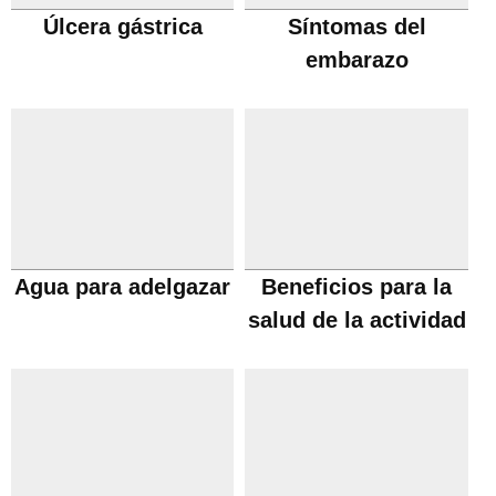
Úlcera gástrica
Síntomas del
embarazo
Agua para adelgazar
Beneficios para la
salud de la actividad
fisica