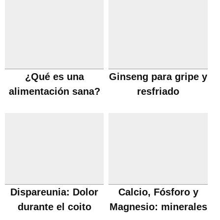
tiroides
¿Qué es una
Ginseng para gripe y
alimentación sana?
resfriado
Dispareunia: Dolor
Calcio, Fósforo y
durante el coito
Magnesio: minerales