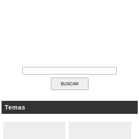
Temas