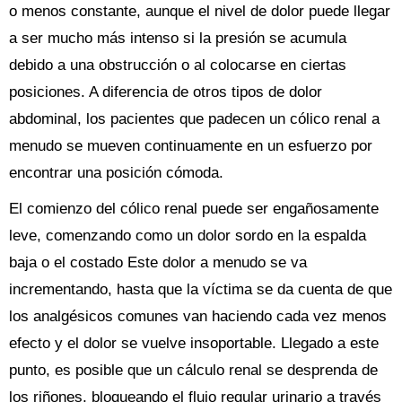
o menos constante, aunque el nivel de dolor puede llegar
a ser mucho más intenso si la presión se acumula
debido a una obstrucción o al colocarse en ciertas
posiciones. A diferencia de otros tipos de dolor
abdominal, los pacientes que padecen un cólico renal a
menudo se mueven continuamente en un esfuerzo por
encontrar una posición cómoda.
El comienzo del cólico renal puede ser engañosamente
leve, comenzando como un dolor sordo en la espalda
baja o el costado Este dolor a menudo se va
incrementando, hasta que la víctima se da cuenta de que
los analgésicos comunes van haciendo cada vez menos
efecto y el dolor se vuelve insoportable. Llegado a este
punto, es posible que un cálculo renal se desprenda de
los riñones, bloqueando el flujo regular urinario a través