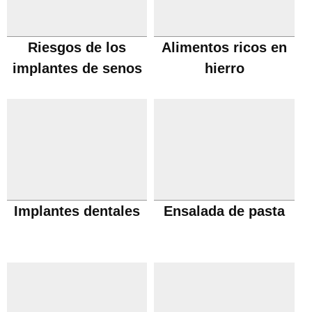
Riesgos de los
Alimentos ricos en
implantes de senos
hierro
Implantes dentales
Ensalada de pasta