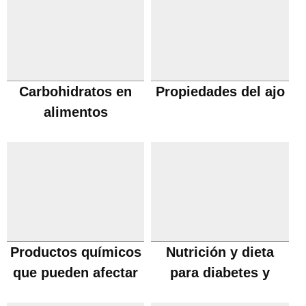
Carbohidratos en
Propiedades del ajo
alimentos
Productos químicos
Nutrición y dieta
que pueden afectar
para diabetes y
la fertilidad
problemas de