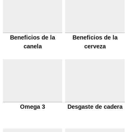
Beneficios de la
Beneficios de la
canela
cerveza
Omega 3
Desgaste de cadera