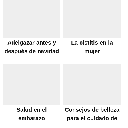
Adelgazar antes y
La cistitis en la
después de navidad
mujer
Salud en el
Consejos de belleza
embarazo
para el cuidado de
pies y manos