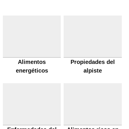
Alimentos
Propiedades del
energéticos
alpiste