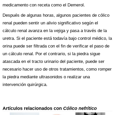
medicamento con receta como el Demerol.
Después de algunas horas, algunos pacientes de cólico
renal pueden sentir un alivio significativo según el
cálculo renal avanza en la vejiga y pasa a través de la
uretra. Si el paciente está todavía bajo control médico, la
orina puede ser filtrada con el fin de verificar el paso de
un cálculo renal. Por el contrario, si la piedra sigue
atascada en el tracto urinario del paciente, puede ser
necesario hacer uso de otros tratamientos, como romper
la piedra mediante ultrasonidos o realizar una
intervención quirúrgica.
Artículos relacionados con
Cólico nefrítico