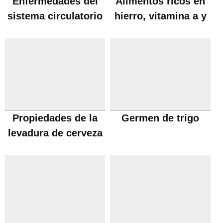
Enfermedades del
Alimentos ricos en
sistema circulatorio
hierro, vitamina a y
embarazo
Propiedades de la
Germen de trigo
levadura de cerveza