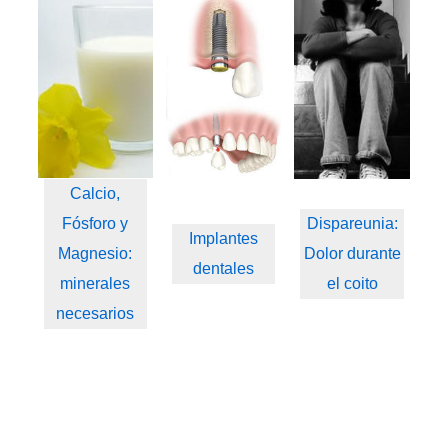
Calcio,
Fósforo y
Dispareunia:
Implantes
Magnesio:
Dolor durante
dentales
minerales
el coito
necesarios