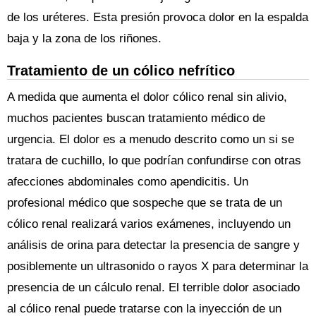
de los uréteres. Esta presión provoca dolor en la espalda
baja y la zona de los riñones.
Tratamiento de un cólico nefrítico
A medida que aumenta el dolor cólico renal sin alivio,
muchos pacientes buscan tratamiento médico de
urgencia. El dolor es a menudo descrito como un si se
tratara de cuchillo, lo que podrían confundirse con otras
afecciones abdominales como apendicitis. Un
profesional médico que sospeche que se trata de un
cólico renal realizará varios exámenes, incluyendo un
análisis de orina para detectar la presencia de sangre y
posiblemente un ultrasonido o rayos X para determinar la
presencia de un cálculo renal. El terrible dolor asociado
al cólico renal puede tratarse con la inyección de un