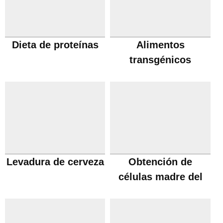
Dieta de proteínas
Alimentos
transgénicos
Levadura de cerveza
Obtención de
células madre del
cordón umbilical