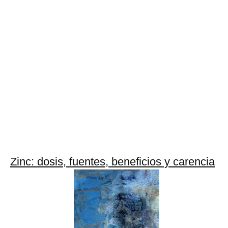
Zinc: dosis, fuentes, beneficios y carencia