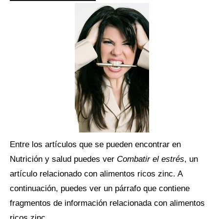
Entre los artículos que se pueden encontrar en
Nutrición y salud puedes ver
Combatir el estrés
, un
artículo relacionado con alimentos ricos zinc. A
continuación, puedes ver un párrafo que contiene
fragmentos de información relacionada con alimentos
ricos zinc.