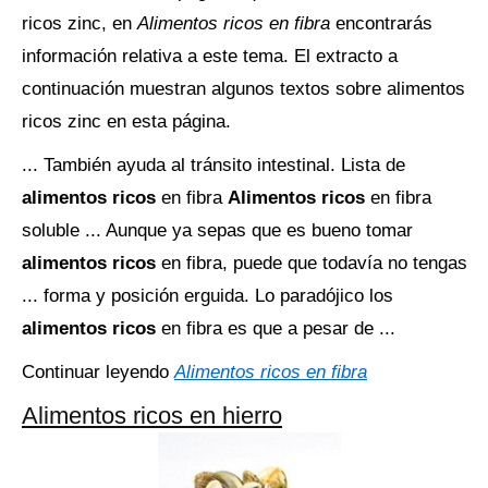
ricos zinc, en
Alimentos ricos en fibra
encontrarás
información relativa a este tema. El extracto a
continuación muestran algunos textos sobre alimentos
ricos zinc en esta página.
... También ayuda al tránsito intestinal. Lista de
alimentos ricos
en fibra
Alimentos ricos
en fibra
soluble ... Aunque ya sepas que es bueno tomar
alimentos ricos
en fibra, puede que todavía no tengas
... forma y posición erguida. Lo paradójico los
alimentos ricos
en fibra es que a pesar de ...
Continuar leyendo
Alimentos ricos en fibra
Alimentos ricos en hierro