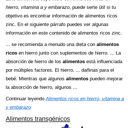
hierro, vitamina a y embarazo
, puede serte útil si tu
objetivo es encontrar información de alimentos ricos
zinc. En el siguiente párrafo puedes ver algunas
información en este contenido de alimentos ricos zinc.
... se recomienda a menudo una dieta con
alimentos
ricos
en hierro junto con suplementos de hierro. ... La
absorción de hierro de los
alimentos
está influenciada
por múltiples factores. El hierro, ... dañinas para el
bebé. Mientras que algunos
alimentos
pueden mejorar
la absorción de hierro, algunos ...
Continuar leyendo
Alimentos ricos en hierro, vitamina a
y embarazo
Alimentos transgénicos