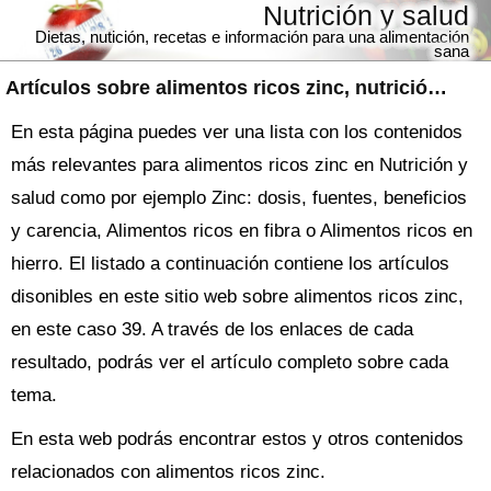
Nutrición y salud
Dietas, nutición, recetas e información para una alimentación
sana
Artículos sobre
alimentos ricos zinc
, nutrición y salud
En esta página puedes ver una lista con los contenidos
más relevantes para alimentos ricos zinc en Nutrición y
salud como por ejemplo Zinc: dosis, fuentes, beneficios
y carencia, Alimentos ricos en fibra o Alimentos ricos en
hierro. El listado a continuación contiene los artículos
disonibles en este sitio web sobre alimentos ricos zinc,
en este caso 39. A través de los enlaces de cada
resultado, podrás ver el artículo completo sobre cada
tema.
En esta web podrás encontrar estos y otros contenidos
relacionados con alimentos ricos zinc.