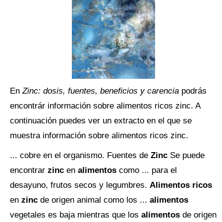
En
Zinc: dosis, fuentes, beneficios y carencia
podrás
encontrár información sobre alimentos ricos zinc. A
continuación puedes ver un extracto en el que se
muestra información sobre alimentos ricos zinc.
... cobre en el organismo. Fuentes de
Zinc
Se puede
encontrar
zinc
en
alimentos
como ... para el
desayuno, frutos secos y legumbres.
Alimentos ricos
en
zinc
de origen animal como los ...
alimentos
vegetales es baja mientras que los
alimentos
de origen