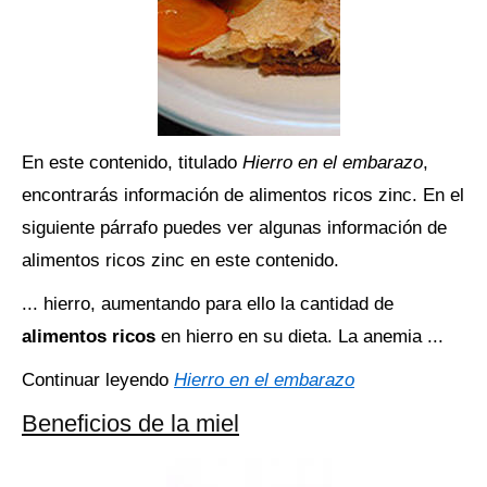
En este contenido, titulado
Hierro en el embarazo
,
encontrarás información de alimentos ricos zinc. En el
siguiente párrafo puedes ver algunas información de
alimentos ricos zinc en este contenido.
... hierro, aumentando para ello la cantidad de
alimentos ricos
en hierro en su dieta. La anemia ...
Continuar leyendo
Hierro en el embarazo
Beneficios de la miel