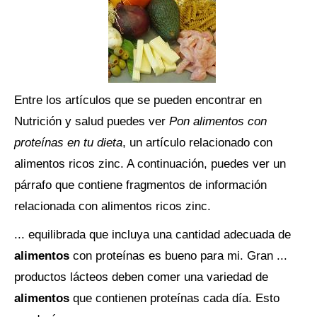
Entre los artículos que se pueden encontrar en
Nutrición y salud puedes ver
Pon alimentos con
proteínas en tu dieta
, un artículo relacionado con
alimentos ricos zinc. A continuación, puedes ver un
párrafo que contiene fragmentos de información
relacionada con alimentos ricos zinc.
... equilibrada que incluya una cantidad adecuada de
alimentos
con proteínas es bueno para mi. Gran ...
productos lácteos deben comer una variedad de
alimentos
que contienen proteínas cada día. Esto