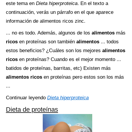
este tema en
Dieta hiperproteica
. En el texto a
continuación, verás un párrafo en el que aparece
información de alimentos ricos zinc.
... no es todo. Además, algunos de los
alimentos
más
ricos
en proteínas son también
alimentos
... todos
estos beneficios? ¿Cuáles son los mejores
alimentos
ricos
en proteínas? Cuando es el mejor momento ...
batidos de proteínas, barritas, etc) Existen más
alimentos ricos
en proteínas pero estos son los más
...
Continuar leyendo
Dieta hiperproteica
Dieta de proteínas