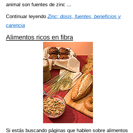
animal son fuentes de zinc ...
Continuar leyendo
Zinc: dosis, fuentes, beneficios y
carencia
Alimentos ricos en fibra
Si estás buscando páginas que hablen sobre alimentos