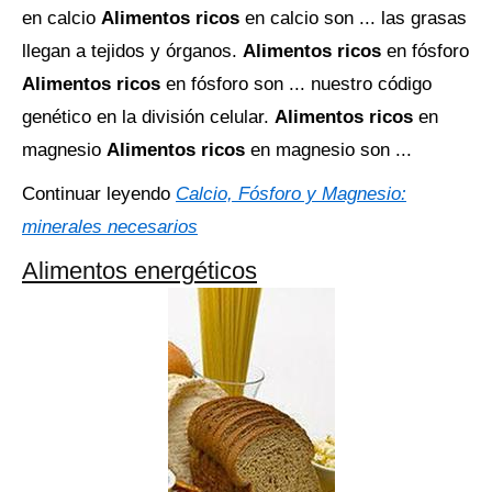
en calcio
Alimentos ricos
en calcio son ... las grasas
llegan a tejidos y órganos.
Alimentos ricos
en fósforo
Alimentos ricos
en fósforo son ... nuestro código
genético en la división celular.
Alimentos ricos
en
magnesio
Alimentos ricos
en magnesio son ...
Continuar leyendo
Calcio, Fósforo y Magnesio:
minerales necesarios
Alimentos energéticos