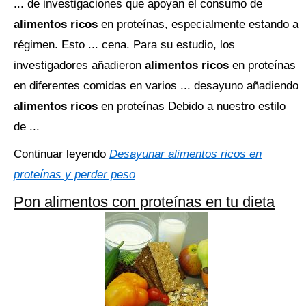
... de investigaciones que apoyan el consumo de
alimentos ricos
en proteínas, especialmente estando a
régimen. Esto ... cena. Para su estudio, los
investigadores añadieron
alimentos ricos
en proteínas
en diferentes comidas en varios ... desayuno añadiendo
alimentos ricos
en proteínas Debido a nuestro estilo
de ...
Continuar leyendo
Desayunar alimentos ricos en
proteínas y perder peso
Pon alimentos con proteínas en tu dieta