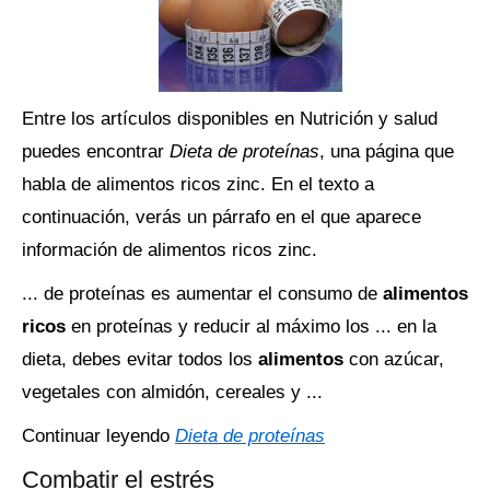
Entre los artículos disponibles en Nutrición y salud
puedes encontrar
Dieta de proteínas
, una página que
habla de alimentos ricos zinc. En el texto a
continuación, verás un párrafo en el que aparece
información de alimentos ricos zinc.
... de proteínas es aumentar el consumo de
alimentos
ricos
en proteínas y reducir al máximo los ... en la
dieta, debes evitar todos los
alimentos
con azúcar,
vegetales con almidón, cereales y ...
Continuar leyendo
Dieta de proteínas
Combatir el estrés