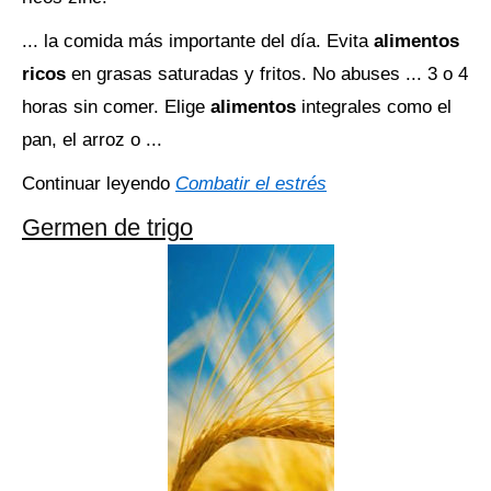
... la comida más importante del día. Evita
alimentos
ricos
en grasas saturadas y fritos. No abuses ... 3 o 4
horas sin comer. Elige
alimentos
integrales como el
pan, el arroz o ...
Continuar leyendo
Combatir el estrés
Germen de trigo