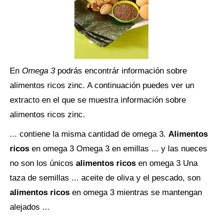
En
Omega 3
podrás encontrár información sobre
alimentos ricos zinc. A continuación puedes ver un
extracto en el que se muestra información sobre
alimentos ricos zinc.
... contiene la misma cantidad de omega 3.
Alimentos
ricos
en omega 3 Omega 3 en emillas ... y las nueces
no son los únicos
alimentos ricos
en omega 3 Una
taza de semillas ... aceite de oliva y el pescado, son
alimentos ricos
en omega 3 mientras se mantengan
alejados ...