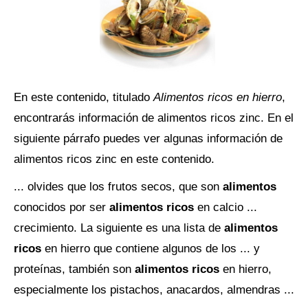
En este contenido, titulado
Alimentos ricos en hierro
,
encontrarás información de alimentos ricos zinc. En el
siguiente párrafo puedes ver algunas información de
alimentos ricos zinc en este contenido.
... olvides que los frutos secos, que son
alimentos
conocidos por ser
alimentos ricos
en calcio ...
crecimiento. La siguiente es una lista de
alimentos
ricos
en hierro que contiene algunos de los ... y
proteínas, también son
alimentos ricos
en hierro,
especialmente los pistachos, anacardos, almendras ...