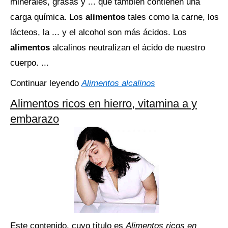
minerales, grasas y ... que también contienen una
carga química. Los
alimentos
tales como la carne, los
lácteos, la ... y el alcohol son más ácidos. Los
alimentos
alcalinos neutralizan el ácido de nuestro
cuerpo. ...
Continuar leyendo
Alimentos alcalinos
Alimentos ricos en hierro, vitamina a y
embarazo
Este contenido, cuyo título es
Alimentos ricos en