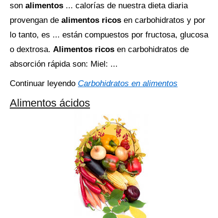
son
alimentos
... calorías de nuestra dieta diaria
provengan de
alimentos ricos
en carbohidratos y por
lo tanto, es ... están compuestos por fructosa, glucosa
o dextrosa.
Alimentos ricos
en carbohidratos de
absorción rápida son: Miel: ...
Continuar leyendo
Carbohidratos en alimentos
Alimentos ácidos