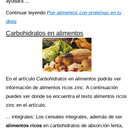
ayudará ...
Continuar leyendo
Pon alimentos con proteínas en tu
dieta
Carbohidratos en alimentos
En el artículo
Carbohidratos en alimentos
podrás ver
información de alimentos ricos zinc. A continuación
puedes ver donde se encuentra el texto alimentos ricos
zinc en el artículo.
... integrales: Los cereales integrales, además de ser
alimentos ricos
en carbohidratos de absorción lenta,