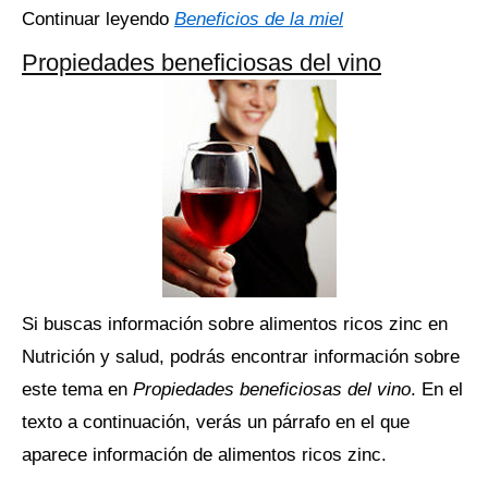
Continuar leyendo
Beneficios de la miel
Propiedades beneficiosas del vino
Si buscas información sobre alimentos ricos zinc en
Nutrición y salud, podrás encontrar información sobre
este tema en
Propiedades beneficiosas del vino
. En el
texto a continuación, verás un párrafo en el que
aparece información de alimentos ricos zinc.