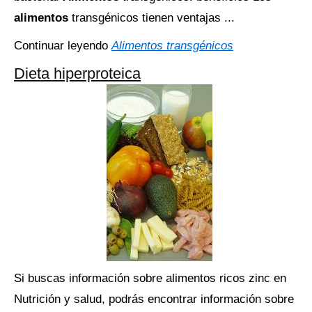
alimentos
transgénicos tienen ventajas ...
Continuar leyendo
Alimentos transgénicos
Dieta hiperproteica
Si buscas información sobre alimentos ricos zinc en
Nutrición y salud, podrás encontrar información sobre