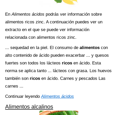
En
Alimentos ácidos
podrás ver información sobre
alimentos ricos zinc. A continuación puedes ver un
extracto en el que se puede ver información
relacionada con alimentos ricos zinc.
... sequedad en la piel. El consumo de
alimentos
con
alto contenido de ácido pueden exacerbar ... y quesos
fuertes son todos los lácteos
ricos
en ácido. Esta
norma se aplica tanto ... lácteos con grasa. Los huevos
también son
ricos
en ácido. Carnes y pescados Las
carnes ...
Continuar leyendo
Alimentos ácidos
Alimentos alcalinos