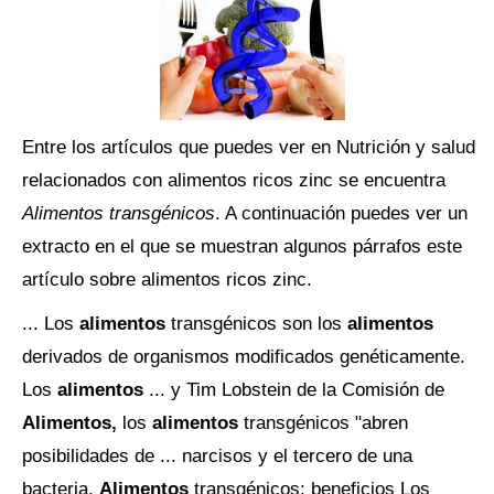
Entre los artículos que puedes ver en Nutrición y salud
relacionados con alimentos ricos zinc se encuentra
Alimentos transgénicos
. A continuación puedes ver un
extracto en el que se muestran algunos párrafos este
artículo sobre alimentos ricos zinc.
... Los
alimentos
transgénicos son los
alimentos
derivados de organismos modificados genéticamente.
Los
alimentos
... y Tim Lobstein de la Comisión de
Alimentos,
los
alimentos
transgénicos "abren
posibilidades de ... narcisos y el tercero de una
bacteria.
Alimentos
transgénicos: beneficios Los