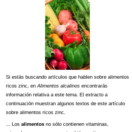
Si estás buscando artículos que hablen sobre alimentos
ricos zinc, en
Alimentos alcalinos
encontrarás
información relativa a este tema. El extracto a
continuación muestran algunos textos de este artículo
sobre alimentos ricos zinc.
... Los
alimentos
no sólo contienen vitaminas,