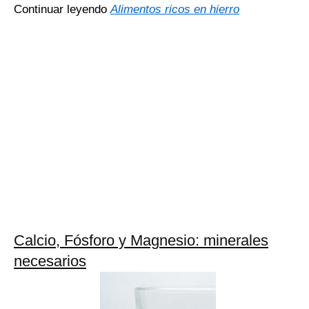
Continuar leyendo
Alimentos ricos en hierro
Calcio, Fósforo y Magnesio: minerales
necesarios