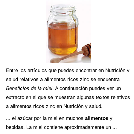
Entre los artículos que puedes encontrar en Nutrición y
salud relativos a alimentos ricos zinc se encuentra
Beneficios de la miel
. A continuación puedes ver un
extracto en el que se muestran algunas textos relativos
a alimentos ricos zinc en Nutrición y salud.
... el azúcar por la miel en muchos
alimentos
y
bebidas. La miel contiene aproximadamente un ...