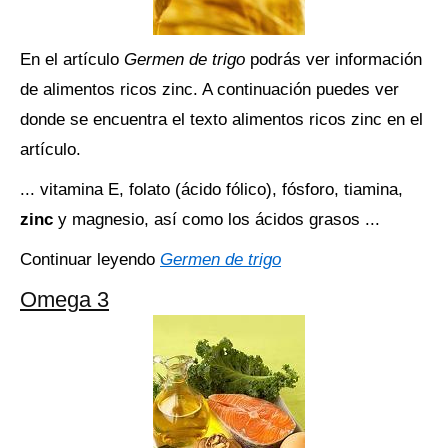
En el artículo
Germen de trigo
podrás ver información
de alimentos ricos zinc. A continuación puedes ver
donde se encuentra el texto alimentos ricos zinc en el
artículo.
... vitamina E, folato (ácido fólico), fósforo, tiamina,
zinc
y magnesio, así como los ácidos grasos ...
Continuar leyendo
Germen de trigo
Omega 3