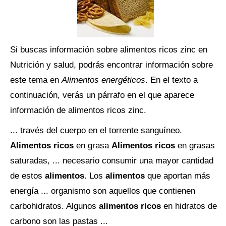
Si buscas información sobre alimentos ricos zinc en
Nutrición y salud, podrás encontrar información sobre
este tema en
Alimentos energéticos
. En el texto a
continuación, verás un párrafo en el que aparece
información de alimentos ricos zinc.
... través del cuerpo en el torrente sanguíneo.
Alimentos ricos
en grasa
Alimentos ricos
en grasas
saturadas, ... necesario consumir una mayor cantidad
de estos
alimentos.
Los
alimentos
que aportan más
energía ... organismo son aquellos que contienen
carbohidratos. Algunos
alimentos ricos
en hidratos de
carbono son las pastas ...