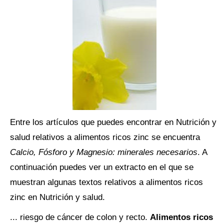
Entre los artículos que puedes encontrar en Nutrición y
salud relativos a alimentos ricos zinc se encuentra
Calcio, Fósforo y Magnesio: minerales necesarios
. A
continuación puedes ver un extracto en el que se
muestran algunas textos relativos a alimentos ricos
zinc en Nutrición y salud.
... riesgo de cáncer de colon y recto.
Alimentos ricos