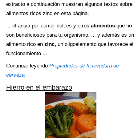
extracto a continuación muestran algunos textos sobre
alimentos ricos zinc en esta página.
... el ansia por comer dulces y otros
alimentos
que no
son beneficiosos para tu organismo. ... y además es un
alimento rico en
zinc,
un oligoelemento que favorece el
funcionamiento ...
Continuar leyendo
Propiedades de la levadura de
cerveza
Hierro en el embarazo