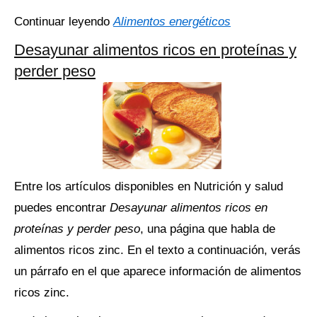
Continuar leyendo
Alimentos energéticos
Desayunar alimentos ricos en proteínas y
perder peso
Entre los artículos disponibles en Nutrición y salud
puedes encontrar
Desayunar alimentos ricos en
proteínas y perder peso
, una página que habla de
alimentos ricos zinc. En el texto a continuación, verás
un párrafo en el que aparece información de alimentos
ricos zinc.