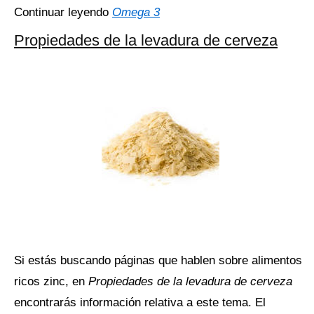
Continuar leyendo
Omega 3
Propiedades de la levadura de cerveza
Si estás buscando páginas que hablen sobre alimentos
ricos zinc, en
Propiedades de la levadura de cerveza
encontrarás información relativa a este tema. El