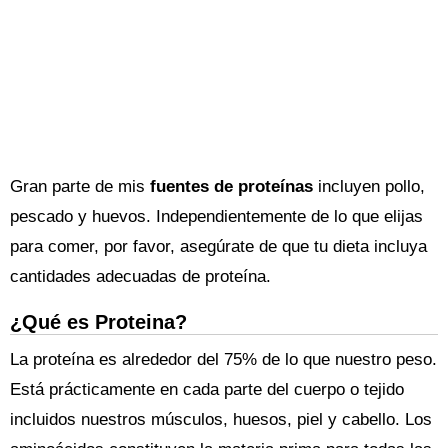
Gran parte de mis
fuentes de proteínas
incluyen pollo,
pescado y huevos. Independientemente de lo que elijas
para comer, por favor, asegúrate de que tu dieta incluya
cantidades adecuadas de proteína.
¿Qué es Proteina?
La proteína es alrededor del 75% de lo que nuestro peso.
Está prácticamente en cada parte del cuerpo o tejido
incluidos nuestros músculos, huesos, piel y cabello. Los