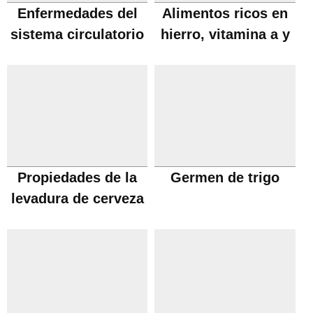
Enfermedades del
Alimentos ricos en
sistema circulatorio
hierro, vitamina a y
embarazo
Propiedades de la
Germen de trigo
levadura de cerveza