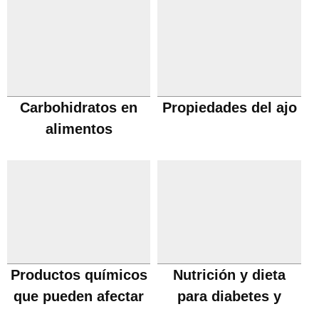
Carbohidratos en
Propiedades del ajo
alimentos
Productos químicos
Nutrición y dieta
que pueden afectar
para diabetes y
la fertilidad
problemas de