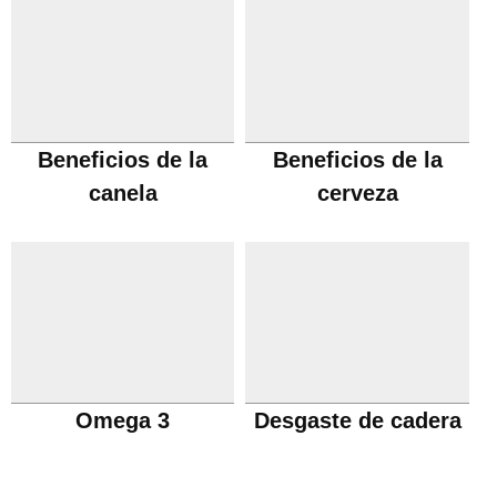
Beneficios de la
Beneficios de la
canela
cerveza
Omega 3
Desgaste de cadera