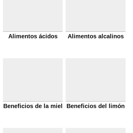
Alimentos ácidos
Alimentos alcalinos
Beneficios de la miel
Beneficios del limón