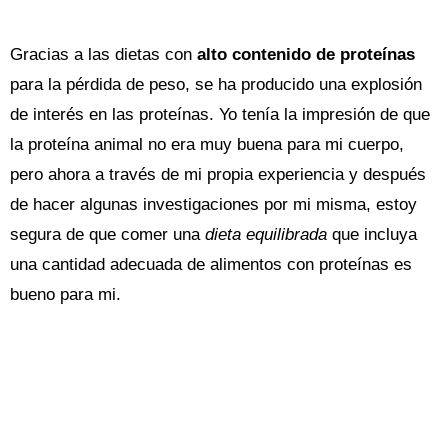
Gracias a las dietas con
alto contenido de proteínas
para la pérdida de peso, se ha producido una explosión
de interés en las proteínas. Yo tenía la impresión de que
la proteína animal no era muy buena para mi cuerpo,
pero ahora a través de mi propia experiencia y después
de hacer algunas investigaciones por mi misma, estoy
segura de que comer una
dieta equilibrada
que incluya
una cantidad adecuada de alimentos con proteínas es
bueno para mi.