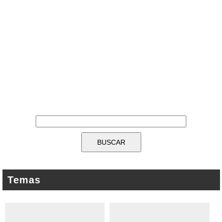
Temas