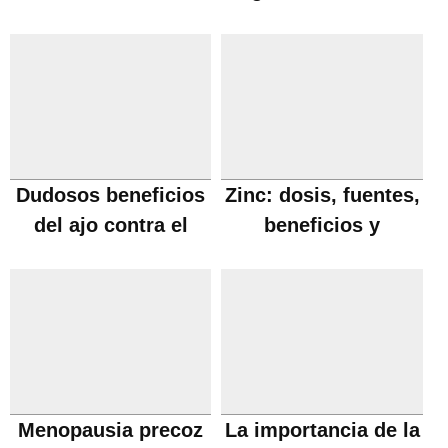
necesarios
Dudosos beneficios
Zinc: dosis, fuentes,
del ajo contra el
beneficios y
Cancer
carencia
Menopausia precoz
La importancia de la