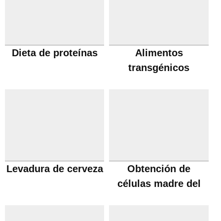
Dieta de proteínas
Alimentos
transgénicos
Levadura de cerveza
Obtención de
células madre del
cordón umbilical