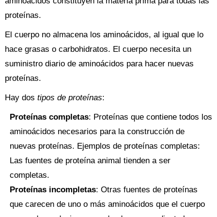
aminoácidos constituyen la materia prima para todas las
proteínas.
El cuerpo no almacena los aminoácidos, al igual que lo
hace grasas o carbohidratos. El cuerpo necesita un
suministro diario de aminoácidos para hacer nuevas
proteínas.
Hay dos
tipos de proteínas
:
Proteínas completas
: Proteínas que contiene todos los
aminoácidos necesarios para la construcción de
nuevas proteínas. Ejemplos de proteínas completas:
Las fuentes de proteína animal tienden a ser
completas.
Proteínas incompletas
: Otras fuentes de proteínas
que carecen de uno o más aminoácidos que el cuerpo