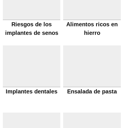
Riesgos de los
Alimentos ricos en
implantes de senos
hierro
Implantes dentales
Ensalada de pasta