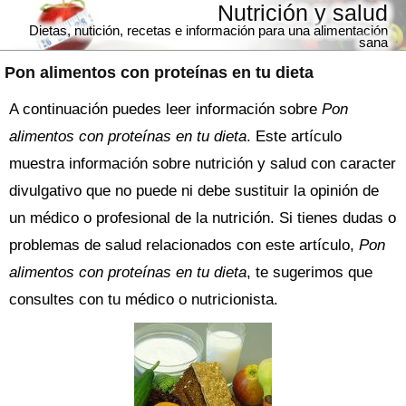
Nutrición y salud
Dietas, nutición, recetas e información para una alimentación
sana
Pon alimentos con proteínas en tu dieta
A continuación puedes leer información sobre
Pon
alimentos con proteínas en tu dieta
. Este artículo
muestra información sobre nutrición y salud con caracter
divulgativo que no puede ni debe sustituir la opinión de
un médico o profesional de la nutrición. Si tienes dudas o
problemas de salud relacionados con este artículo,
Pon
alimentos con proteínas en tu dieta
, te sugerimos que
consultes con tu médico o nutricionista.