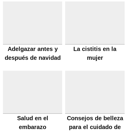
Adelgazar antes y
La cistitis en la
después de navidad
mujer
Salud en el
Consejos de belleza
embarazo
para el cuidado de