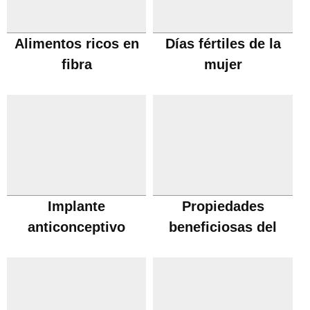
Alimentos ricos en
Días fértiles de la
fibra
mujer
Implante
Propiedades
anticonceptivo
beneficiosas del
vino