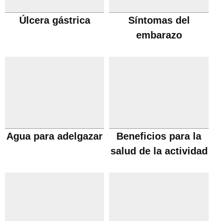
Úlcera gástrica
Síntomas del
embarazo
Agua para adelgazar
Beneficios para la
salud de la actividad
fisica