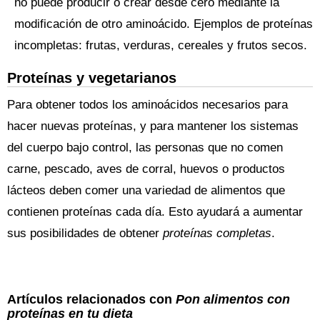
no puede producir o crear desde cero mediante la
modificación de otro aminoácido. Ejemplos de proteínas
incompletas: frutas, verduras, cereales y frutos secos.
Proteínas y vegetarianos
Para obtener todos los aminoácidos necesarios para
hacer nuevas proteínas, y para mantener los sistemas
del cuerpo bajo control, las personas que no comen
carne, pescado, aves de corral, huevos o productos
lácteos deben comer una variedad de alimentos que
contienen proteínas cada día. Esto ayudará a aumentar
sus posibilidades de obtener
proteínas completas
.
Artículos relacionados con
Pon alimentos con
proteínas en tu dieta