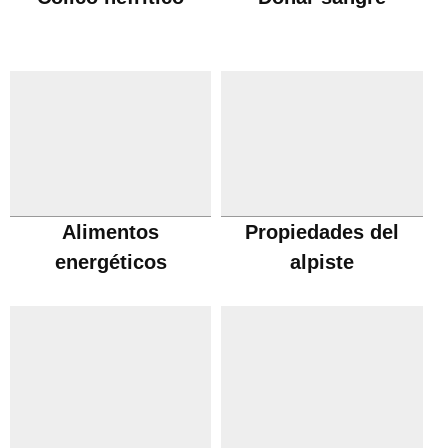
Alimentos
Propiedades del
energéticos
alpiste