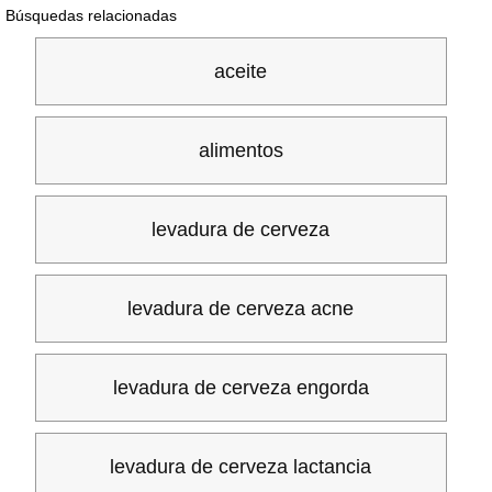
Búsquedas relacionadas
aceite
alimentos
levadura de cerveza
levadura de cerveza acne
levadura de cerveza engorda
levadura de cerveza lactancia