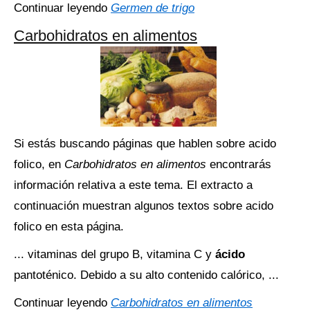
Continuar leyendo
Germen de trigo
Carbohidratos en alimentos
Si estás buscando páginas que hablen sobre acido
folico, en
Carbohidratos en alimentos
encontrarás
información relativa a este tema. El extracto a
continuación muestran algunos textos sobre acido
folico en esta página.
... vitaminas del grupo B, vitamina C y
ácido
pantoténico. Debido a su alto contenido calórico, ...
Continuar leyendo
Carbohidratos en alimentos