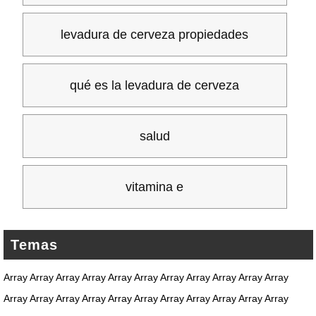
levadura de cerveza propiedades
qué es la levadura de cerveza
salud
vitamina e
Temas
Array Array Array Array Array Array Array Array Array Array Array
Array Array Array Array Array Array Array Array Array Array Array