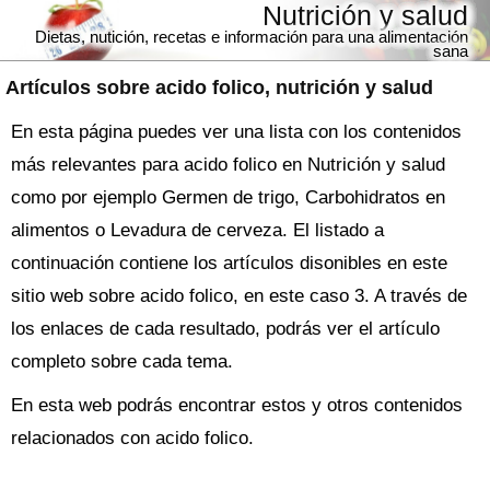
Nutrición y salud
Dietas, nutición, recetas e información para una alimentación
sana
Artículos sobre
acido folico
, nutrición y salud
En esta página puedes ver una lista con los contenidos
más relevantes para acido folico en Nutrición y salud
como por ejemplo Germen de trigo, Carbohidratos en
alimentos o Levadura de cerveza. El listado a
continuación contiene los artículos disonibles en este
sitio web sobre acido folico, en este caso 3. A través de
los enlaces de cada resultado, podrás ver el artículo
completo sobre cada tema.
En esta web podrás encontrar estos y otros contenidos
relacionados con acido folico.