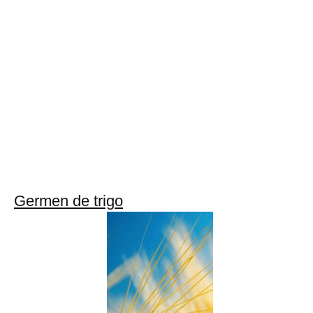
Germen de trigo