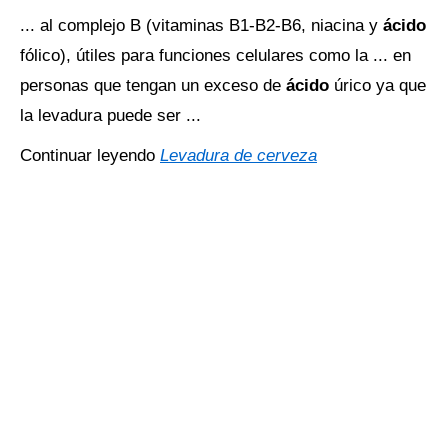
... al complejo B (vitaminas B1-B2-B6, niacina y
ácido
fólico), útiles para funciones celulares como la ... en
personas que tengan un exceso de
ácido
úrico ya que
la levadura puede ser ...
Continuar leyendo
Levadura de cerveza