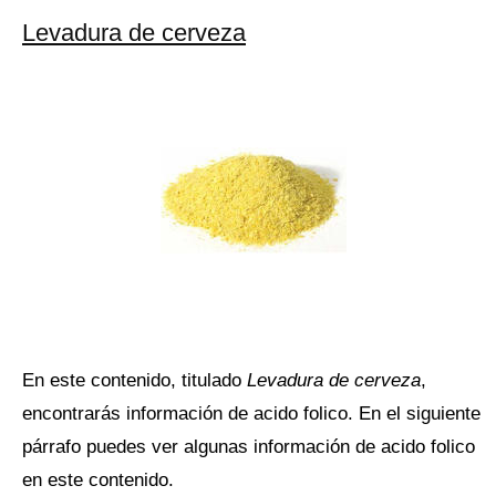
Levadura de cerveza
En este contenido, titulado
Levadura de cerveza
,
encontrarás información de acido folico. En el siguiente
párrafo puedes ver algunas información de acido folico
en este contenido.