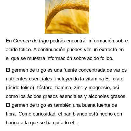
En
Germen de trigo
podrás encontrár información sobre
acido folico. A continuación puedes ver un extracto en
el que se muestra información sobre acido folico.
El germen de trigo es una fuente concentrada de varios
nutrientes esenciales, incluyendo la vitamina E, folato
(ácido fólico), fósforo, tiamina, zinc y magnesio, así
como los ácidos grasos esenciales y alcoholes grasos.
El germen de trigo es también una buena fuente de
fibra. Como curiosidad, el pan blanco está hecho con
harina a la que se ha quitado el ...