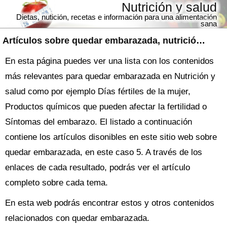
Nutrición y salud
Dietas, nutición, recetas e información para una alimentación
sana
Artículos sobre
quedar embarazada
, nutrición y salud
En esta página puedes ver una lista con los contenidos
más relevantes para quedar embarazada en Nutrición y
salud como por ejemplo Días fértiles de la mujer,
Productos químicos que pueden afectar la fertilidad o
Síntomas del embarazo. El listado a continuación
contiene los artículos disonibles en este sitio web sobre
quedar embarazada, en este caso 5. A través de los
enlaces de cada resultado, podrás ver el artículo
completo sobre cada tema.
En esta web podrás encontrar estos y otros contenidos
relacionados con quedar embarazada.