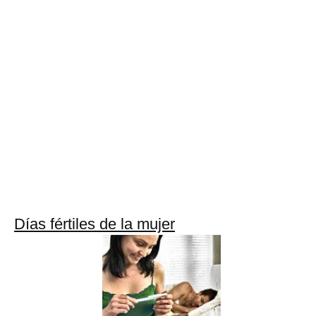
Días fértiles de la mujer