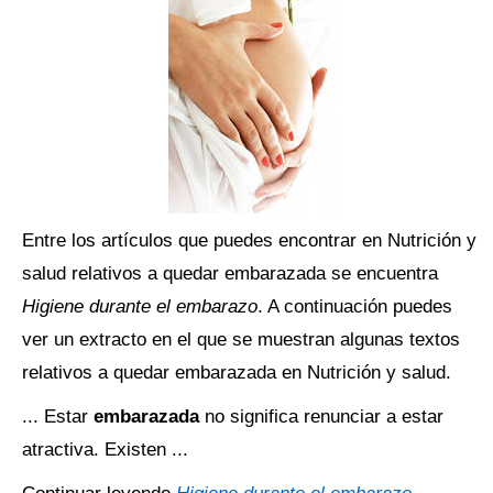
Entre los artículos que puedes encontrar en Nutrición y
salud relativos a quedar embarazada se encuentra
Higiene durante el embarazo
. A continuación puedes
ver un extracto en el que se muestran algunas textos
relativos a quedar embarazada en Nutrición y salud.
... Estar
embarazada
no significa renunciar a estar
atractiva. Existen ...