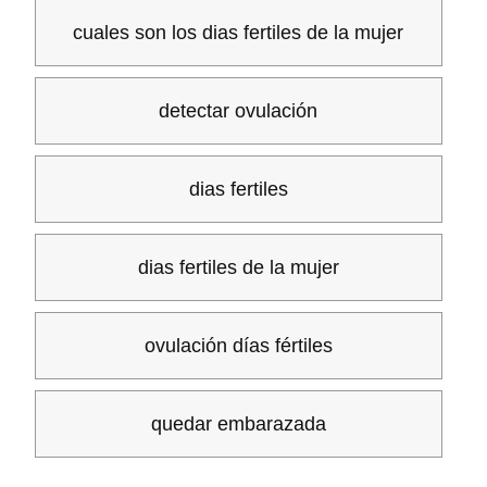
cuales son los dias fertiles de la mujer
detectar ovulación
dias fertiles
dias fertiles de la mujer
ovulación días fértiles
quedar embarazada