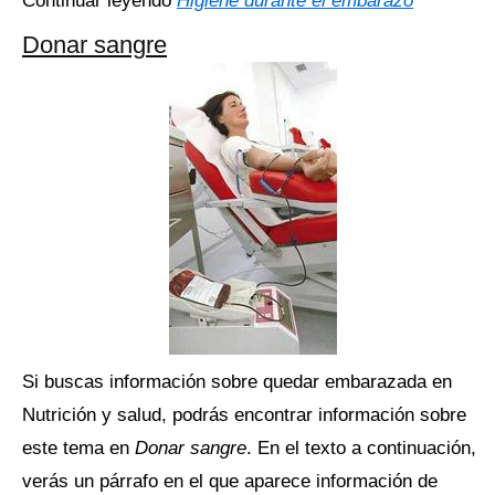
Continuar leyendo
Higiene durante el embarazo
Donar sangre
Si buscas información sobre quedar embarazada en
Nutrición y salud, podrás encontrar información sobre
este tema en
Donar sangre
. En el texto a continuación,
verás un párrafo en el que aparece información de