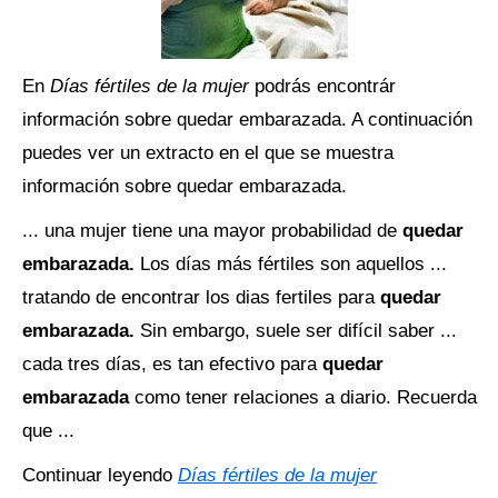
En
Días fértiles de la mujer
podrás encontrár
información sobre quedar embarazada. A continuación
puedes ver un extracto en el que se muestra
información sobre quedar embarazada.
... una mujer tiene una mayor probabilidad de
quedar
embarazada.
Los días más fértiles son aquellos ...
tratando de encontrar los dias fertiles para
quedar
embarazada.
Sin embargo, suele ser difícil saber ...
cada tres días, es tan efectivo para
quedar
embarazada
como tener relaciones a diario. Recuerda
que ...
Continuar leyendo
Días fértiles de la mujer