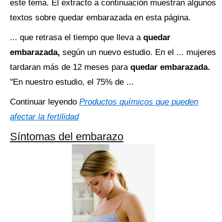
este tema. El extracto a continuación muestran algunos
textos sobre quedar embarazada en esta página.
... que retrasa el tiempo que lleva a
quedar
embarazada,
según un nuevo estudio. En el ... mujeres
tardaran más de 12 meses para
quedar embarazada.
"En nuestro estudio, el 75% de ...
Continuar leyendo
Productos químicos que pueden
afectar la fertilidad
Síntomas del embarazo