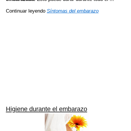
Continuar leyendo
Síntomas del embarazo
Higiene durante el embarazo