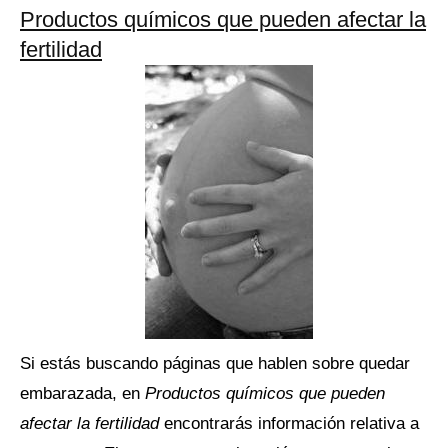
Productos químicos que pueden afectar la
fertilidad
Si estás buscando páginas que hablen sobre quedar
embarazada, en
Productos químicos que pueden
afectar la fertilidad
encontrarás información relativa a