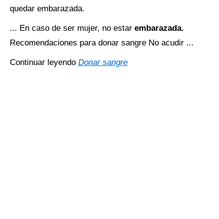
quedar embarazada.
... En caso de ser mujer, no estar
embarazada.
Recomendaciones para donar sangre No acudir ...
Continuar leyendo
Donar sangre