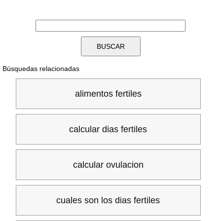
Búsquedas relacionadas
alimentos fertiles
calcular dias fertiles
calcular ovulacion
cuales son los dias fertiles