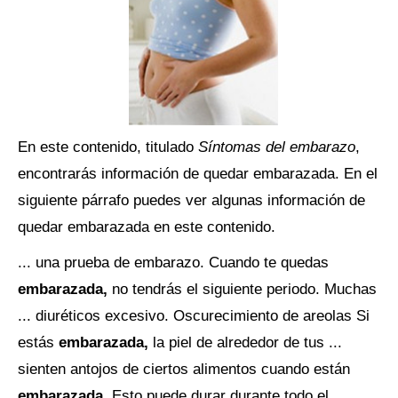
En este contenido, titulado
Síntomas del embarazo
,
encontrarás información de quedar embarazada. En el
siguiente párrafo puedes ver algunas información de
quedar embarazada en este contenido.
... una prueba de embarazo. Cuando te quedas
embarazada,
no tendrás el siguiente periodo. Muchas
... diuréticos excesivo. Oscurecimiento de areolas Si
estás
embarazada,
la piel de alrededor de tus ...
sienten antojos de ciertos alimentos cuando están
embarazada.
Esto puede durar durante todo el ...