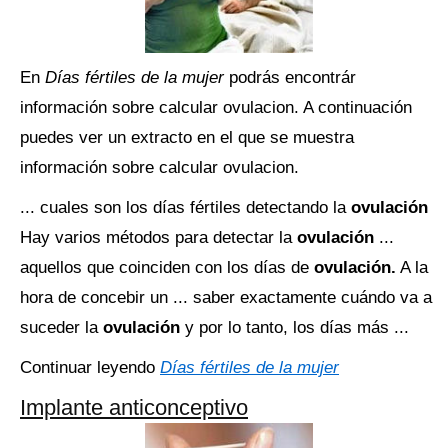
En
Días fértiles de la mujer
podrás encontrár
información sobre calcular ovulacion. A continuación
puedes ver un extracto en el que se muestra
información sobre calcular ovulacion.
... cuales son los días fértiles detectando la
ovulación
Hay varios métodos para detectar la
ovulación
...
aquellos que coinciden con los días de
ovulación.
A la
hora de concebir un ... saber exactamente cuándo va a
suceder la
ovulación
y por lo tanto, los días más ...
Continuar leyendo
Días fértiles de la mujer
Implante anticonceptivo