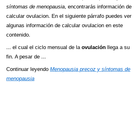
síntomas de menopausia
, encontrarás información de
calcular ovulacion. En el siguiente párrafo puedes ver
algunas información de calcular ovulacion en este
contenido.
... el cual el ciclo mensual de la
ovulación
llega a su
fin. A pesar de ...
Continuar leyendo
Menopausia precoz y síntomas de
menopausia