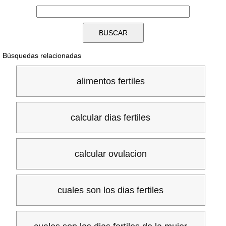
Búsquedas relacionadas
alimentos fertiles
calcular dias fertiles
calcular ovulacion
cuales son los dias fertiles