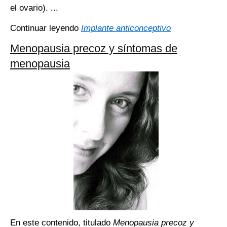
el ovario). ...
Continuar leyendo
Implante anticonceptivo
Menopausia precoz y síntomas de
menopausia
En este contenido, titulado
Menopausia precoz y