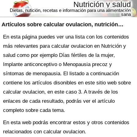
Nutrición y salud
Dietas, nutición, recetas e información para una alimentación
sana
Artículos sobre
calcular ovulacion
, nutrición y salud
En esta página puedes ver una lista con los contenidos
más relevantes para calcular ovulacion en Nutrición y
salud como por ejemplo Días fértiles de la mujer,
Implante anticonceptivo o Menopausia precoz y
síntomas de menopausia. El listado a continuación
contiene los artículos disonibles en este sitio web sobre
calcular ovulacion, en este caso 3. A través de los
enlaces de cada resultado, podrás ver el artículo
completo sobre cada tema.
En esta web podrás encontrar estos y otros contenidos
relacionados con calcular ovulacion.