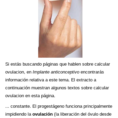
Si estás buscando páginas que hablen sobre calcular
ovulacion, en
Implante anticonceptivo
encontrarás
información relativa a este tema. El extracto a
continuación muestran algunos textos sobre calcular
ovulacion en esta página.
... constante. El progestágeno funciona principalmente
impidiendo la
ovulación
(la liberación del óvulo desde