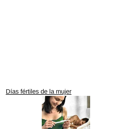
Días fértiles de la mujer