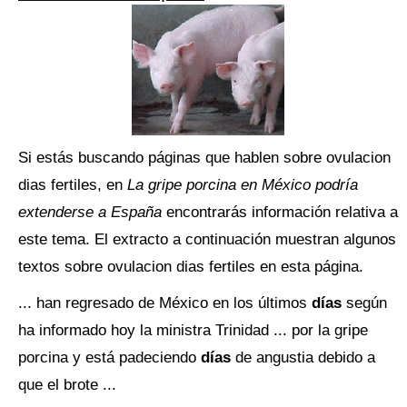
Si estás buscando páginas que hablen sobre ovulacion
dias fertiles, en
La gripe porcina en México podría
extenderse a España
encontrarás información relativa a
este tema. El extracto a continuación muestran algunos
textos sobre ovulacion dias fertiles en esta página.
... han regresado de México en los últimos
días
según
ha informado hoy la ministra Trinidad ... por la gripe
porcina y está padeciendo
días
de angustia debido a
que el brote ...