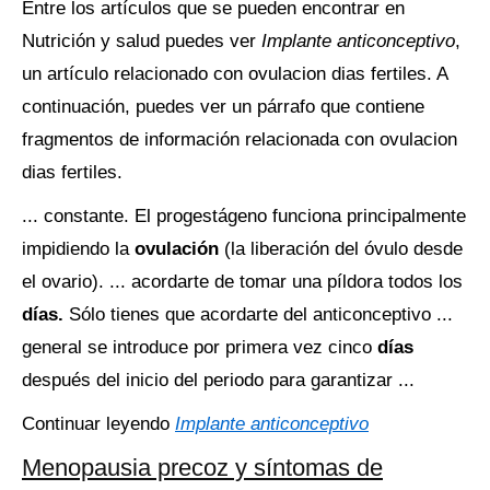
Entre los artículos que se pueden encontrar en
Nutrición y salud puedes ver
Implante anticonceptivo
,
un artículo relacionado con ovulacion dias fertiles. A
continuación, puedes ver un párrafo que contiene
fragmentos de información relacionada con ovulacion
dias fertiles.
... constante. El progestágeno funciona principalmente
impidiendo la
ovulación
(la liberación del óvulo desde
el ovario). ... acordarte de tomar una píldora todos los
días.
Sólo tienes que acordarte del anticonceptivo ...
general se introduce por primera vez cinco
días
después del inicio del periodo para garantizar ...
Continuar leyendo
Implante anticonceptivo
Menopausia precoz y síntomas de