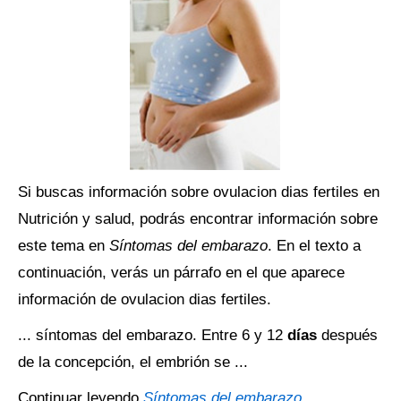
Si buscas información sobre ovulacion dias fertiles en
Nutrición y salud, podrás encontrar información sobre
este tema en
Síntomas del embarazo
. En el texto a
continuación, verás un párrafo en el que aparece
información de ovulacion dias fertiles.
... síntomas del embarazo. Entre 6 y 12
días
después
de la concepción, el embrión se ...
Continuar leyendo
Síntomas del embarazo