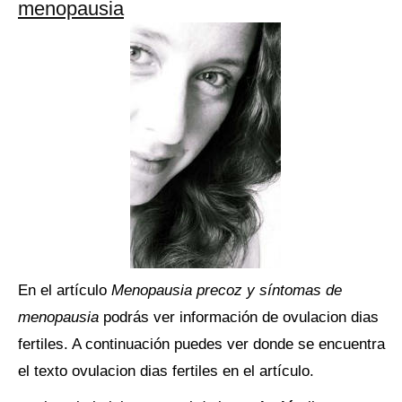
menopausia
En el artículo
Menopausia precoz y síntomas de
menopausia
podrás ver información de ovulacion dias
fertiles. A continuación puedes ver donde se encuentra
el texto ovulacion dias fertiles en el artículo.