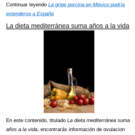
Continuar leyendo
La gripe porcina en México podría
extenderse a España
La dieta mediterránea suma años a la vida
En este contenido, titulado
La dieta mediterránea suma
años a la vida
, encontrarás información de ovulacion