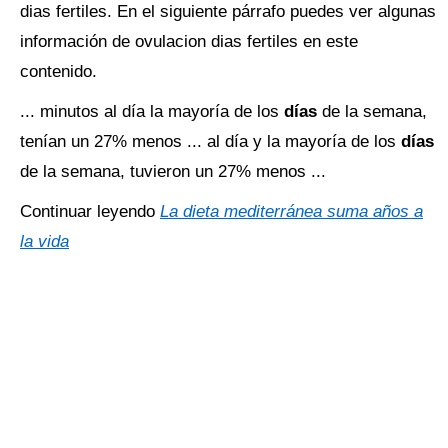
dias fertiles. En el siguiente párrafo puedes ver algunas
información de ovulacion dias fertiles en este
contenido.
... minutos al día la mayoría de los
días
de la semana,
tenían un 27% menos ... al día y la mayoría de los
días
de la semana, tuvieron un 27% menos ...
Continuar leyendo
La dieta mediterránea suma años a
la vida