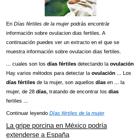
En
Días fértiles de la mujer
podrás encontrár
información sobre ovulacion dias fertiles. A
continuación puedes ver un extracto en el que se
muestra información sobre ovulacion dias fertiles.
... cuales son los
días fértiles
detectando la
ovulación
Hay varios métodos para detectar la
ovulación
... Los
días fértiles
de la mujer, son aquellos
días
en ... la
mujer, de 28
días,
tratando de encontrar los
dias
fertiles ...
Continuar leyendo
Días fértiles de la mujer
La gripe porcina en México podría
extenderse a España