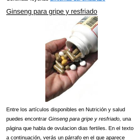
Ginseng para gripe y resfriado
Entre los artículos disponibles en Nutrición y salud
puedes encontrar
Ginseng para gripe y resfriado
, una
página que habla de ovulacion dias fertiles. En el texto
a continuación, verás un párrafo en el que aparece