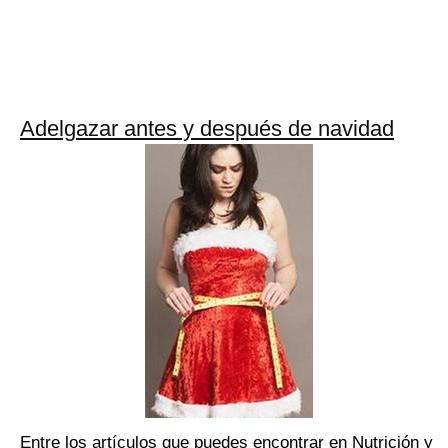
Adelgazar antes y después de navidad
Entre los artículos que puedes encontrar en Nutrición y