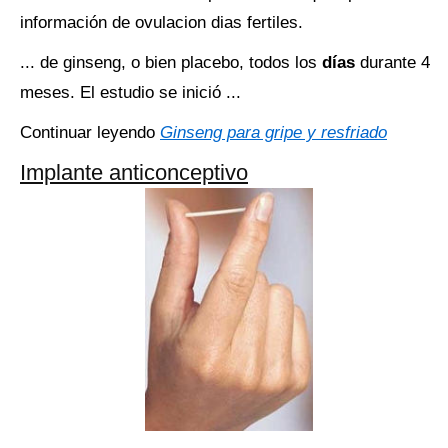
información de ovulacion dias fertiles.
... de ginseng, o bien placebo, todos los
días
durante 4
meses. El estudio se inició ...
Continuar leyendo
Ginseng para gripe y resfriado
Implante anticonceptivo