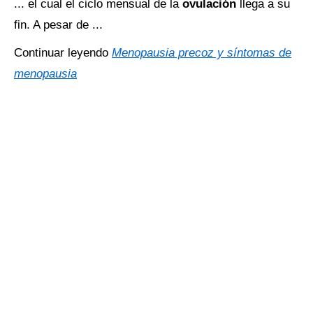
... el cual el ciclo mensual de la
ovulación
llega a su
fin. A pesar de ...
Continuar leyendo
Menopausia precoz y síntomas de
menopausia