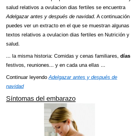
salud relativos a ovulacion dias fertiles se encuentra
Adelgazar antes y después de navidad
. A continuación
puedes ver un extracto en el que se muestran algunas
textos relativos a ovulacion dias fertiles en Nutrición y
salud.
... la misma historia: Comidas y cenas familiares,
días
festivos, reuniones... y en cada una ellas ...
Continuar leyendo
Adelgazar antes y después de
navidad
Síntomas del embarazo