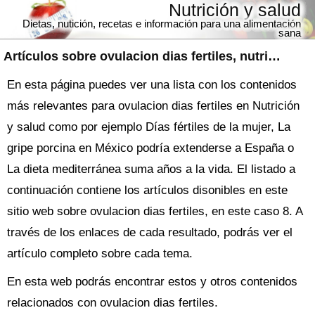
Nutrición y salud
Dietas, nutición, recetas e información para una alimentación
sana
Artículos sobre
ovulacion dias fertiles
, nutrición y salud
En esta página puedes ver una lista con los contenidos
más relevantes para ovulacion dias fertiles en Nutrición
y salud como por ejemplo Días fértiles de la mujer, La
gripe porcina en México podría extenderse a España o
La dieta mediterránea suma años a la vida. El listado a
continuación contiene los artículos disonibles en este
sitio web sobre ovulacion dias fertiles, en este caso 8. A
través de los enlaces de cada resultado, podrás ver el
artículo completo sobre cada tema.
En esta web podrás encontrar estos y otros contenidos
relacionados con ovulacion dias fertiles.