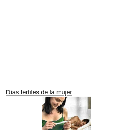
Días fértiles de la mujer