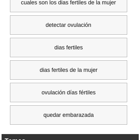
cuales son los dias fertiles de la mujer
detectar ovulación
dias fertiles
dias fertiles de la mujer
ovulación días fértiles
quedar embarazada