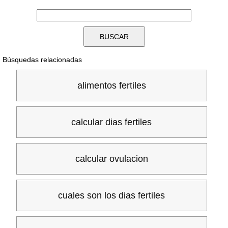
Búsquedas relacionadas
alimentos fertiles
calcular dias fertiles
calcular ovulacion
cuales son los dias fertiles