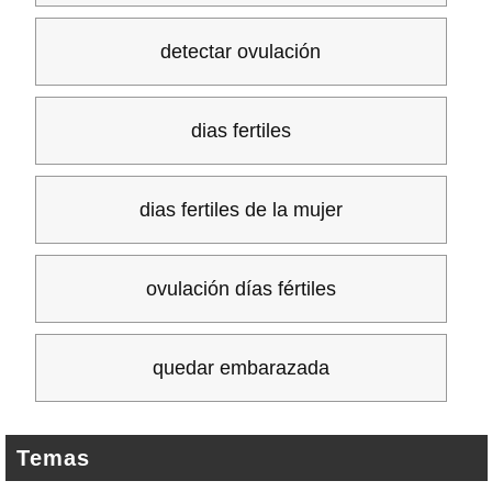
detectar ovulación
dias fertiles
dias fertiles de la mujer
ovulación días fértiles
quedar embarazada
Temas