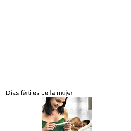
Días fértiles de la mujer