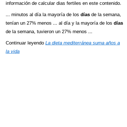
información de calcular dias fertiles en este contenido.
... minutos al día la mayoría de los
días
de la semana,
tenían un 27% menos ... al día y la mayoría de los
días
de la semana, tuvieron un 27% menos ...
Continuar leyendo
La dieta mediterránea suma años a
la vida