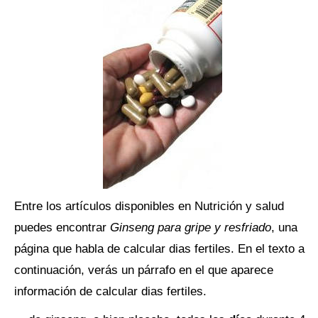
Entre los artículos disponibles en Nutrición y salud
puedes encontrar
Ginseng para gripe y resfriado
, una
página que habla de calcular dias fertiles. En el texto a
continuación, verás un párrafo en el que aparece
información de calcular dias fertiles.