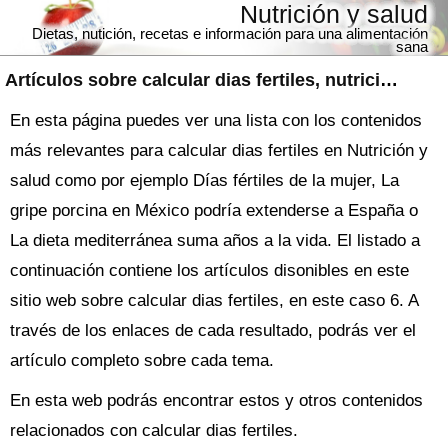
Nutrición y salud
Dietas, nutición, recetas e información para una alimentación
sana
Artículos sobre
calcular dias fertiles
, nutrición y salud
En esta página puedes ver una lista con los contenidos
más relevantes para calcular dias fertiles en Nutrición y
salud como por ejemplo Días fértiles de la mujer, La
gripe porcina en México podría extenderse a España o
La dieta mediterránea suma años a la vida. El listado a
continuación contiene los artículos disonibles en este
sitio web sobre calcular dias fertiles, en este caso 6. A
través de los enlaces de cada resultado, podrás ver el
artículo completo sobre cada tema.
En esta web podrás encontrar estos y otros contenidos
relacionados con calcular dias fertiles.