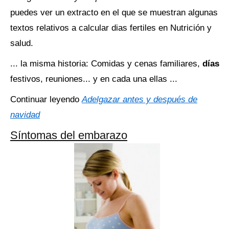
puedes ver un extracto en el que se muestran algunas
textos relativos a calcular dias fertiles en Nutrición y
salud.
... la misma historia: Comidas y cenas familiares,
días
festivos, reuniones... y en cada una ellas ...
Continuar leyendo
Adelgazar antes y después de
navidad
Síntomas del embarazo