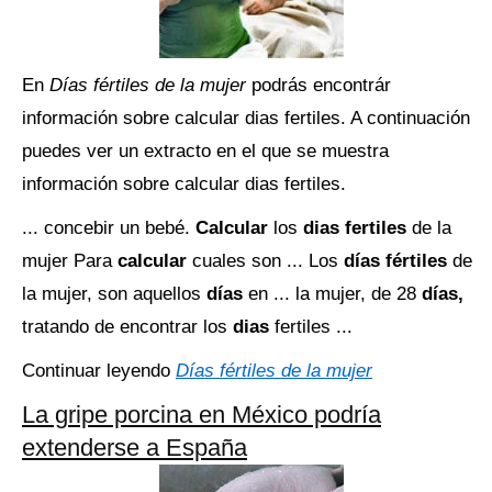
En
Días fértiles de la mujer
podrás encontrár
información sobre calcular dias fertiles. A continuación
puedes ver un extracto en el que se muestra
información sobre calcular dias fertiles.
... concebir un bebé.
Calcular
los
dias fertiles
de la
mujer Para
calcular
cuales son ... Los
días fértiles
de
la mujer, son aquellos
días
en ... la mujer, de 28
días,
tratando de encontrar los
dias
fertiles ...
Continuar leyendo
Días fértiles de la mujer
La gripe porcina en México podría
extenderse a España