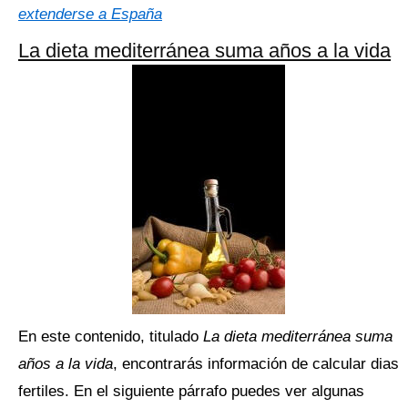
extenderse a España
La dieta mediterránea suma años a la vida
En este contenido, titulado
La dieta mediterránea suma
años a la vida
, encontrarás información de calcular dias
fertiles. En el siguiente párrafo puedes ver algunas