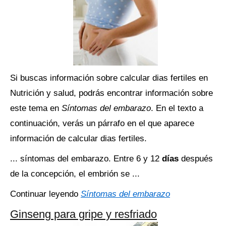
Si buscas información sobre calcular dias fertiles en
Nutrición y salud, podrás encontrar información sobre
este tema en
Síntomas del embarazo
. En el texto a
continuación, verás un párrafo en el que aparece
información de calcular dias fertiles.
... síntomas del embarazo. Entre 6 y 12
días
después
de la concepción, el embrión se ...
Continuar leyendo
Síntomas del embarazo
Ginseng para gripe y resfriado