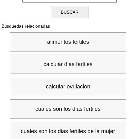
Búsquedas relacionadas
alimentos fertiles
calcular dias fertiles
calcular ovulacion
cuales son los dias fertiles
cuales son los dias fertiles de la mujer