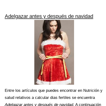
Adelgazar antes y después de navidad
Entre los artículos que puedes encontrar en Nutrición y
salud relativos a calcular dias fertiles se encuentra
Adelgazar antes y después de navidad
. A continuación