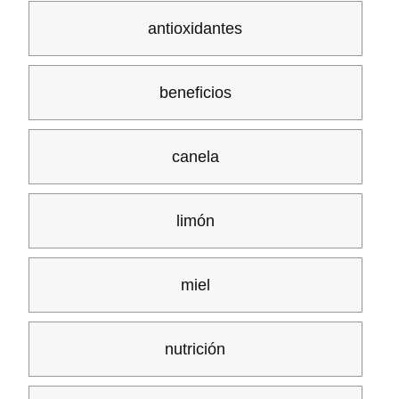
antioxidantes
beneficios
canela
limón
miel
nutrición