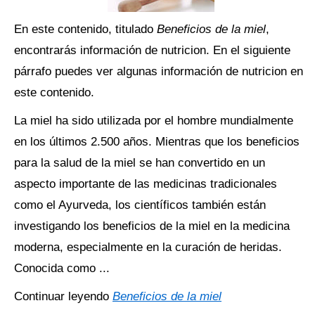
En este contenido, titulado
Beneficios de la miel
,
encontrarás información de nutricion. En el siguiente
párrafo puedes ver algunas información de nutricion en
este contenido.
La miel ha sido utilizada por el hombre mundialmente
en los últimos 2.500 años. Mientras que los beneficios
para la salud de la miel se han convertido en un
aspecto importante de las medicinas tradicionales
como el Ayurveda, los científicos también están
investigando los beneficios de la miel en la medicina
moderna, especialmente en la curación de heridas.
Conocida como ...
Continuar leyendo
Beneficios de la miel