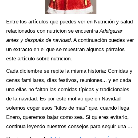
Entre los artículos que puedes ver en Nutrición y salud
relacionados con nutricion se encuentra
Adelgazar
antes y después de navidad
. A continuación puedes ver
un extracto en el que se muestran algunos párrafos
este artículo sobre nutricion.
Cada diciembre se repite la misma historia: Comidas y
cenas familiares, días festivos, reuniones... y en cada
una ellas no faltan las comidas típicas y tradicionales
de la navidad. Es por este motivo que en Navidad
solemos coger esos “kilos de más” que, cuando llega
Enero, queremos bajar como sea. Si quieres evitarlo,
continua leyendo nuestros consejos para seguir una ...