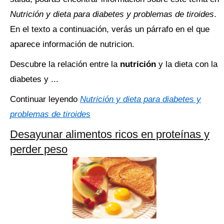
Nutrición y dieta para diabetes y problemas de tiroides
.
En el texto a continuación, verás un párrafo en el que
aparece información de nutricion.
Descubre la relación entre la
nutrición
y la dieta con la
diabetes y ...
Continuar leyendo
Nutrición y dieta para diabetes y
problemas de tiroides
Desayunar alimentos ricos en proteínas y
perder peso