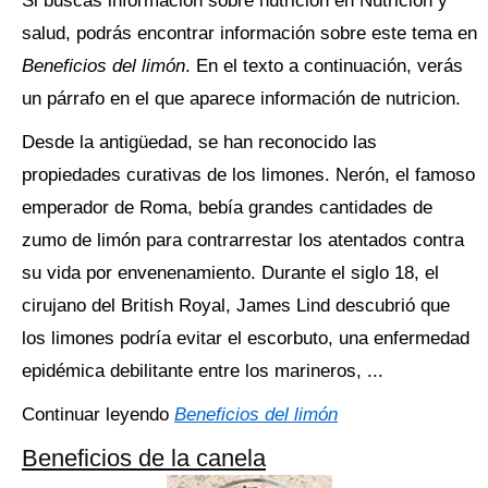
Si buscas información sobre nutricion en Nutrición y
salud, podrás encontrar información sobre este tema en
Beneficios del limón
. En el texto a continuación, verás
un párrafo en el que aparece información de nutricion.
Desde la antigüedad, se han reconocido las
propiedades curativas de los limones. Nerón, el famoso
emperador de Roma, bebía grandes cantidades de
zumo de limón para contrarrestar los atentados contra
su vida por envenenamiento. Durante el siglo 18, el
cirujano del British Royal, James Lind descubrió que
los limones podría evitar el escorbuto, una enfermedad
epidémica debilitante entre los marineros, ...
Continuar leyendo
Beneficios del limón
Beneficios de la canela