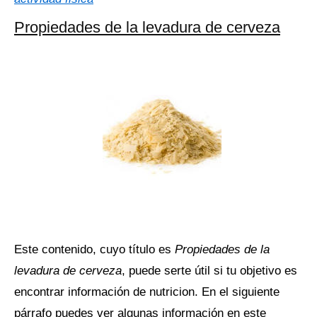
Propiedades de la levadura de cerveza
Este contenido, cuyo título es
Propiedades de la
levadura de cerveza
, puede serte útil si tu objetivo es
encontrar información de nutricion. En el siguiente
párrafo puedes ver algunas información en este