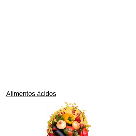
Alimentos ácidos