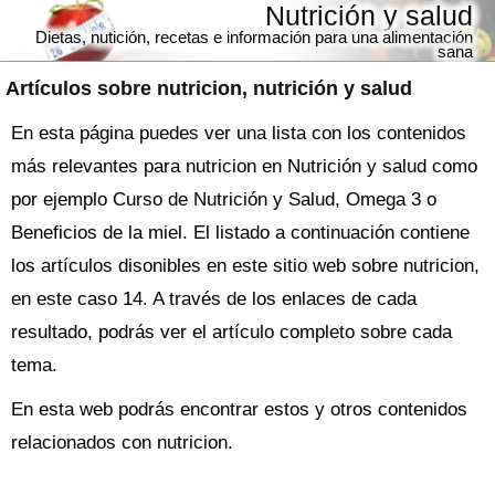
Nutrición y salud
Dietas, nutición, recetas e información para una alimentación
sana
Artículos sobre
nutricion
, nutrición y salud
En esta página puedes ver una lista con los contenidos
más relevantes para nutricion en Nutrición y salud como
por ejemplo Curso de Nutrición y Salud, Omega 3 o
Beneficios de la miel. El listado a continuación contiene
los artículos disonibles en este sitio web sobre nutricion,
en este caso 14. A través de los enlaces de cada
resultado, podrás ver el artículo completo sobre cada
tema.
En esta web podrás encontrar estos y otros contenidos
relacionados con nutricion.