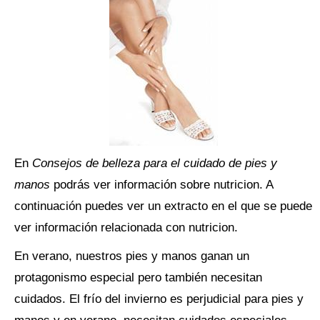
En
Consejos de belleza para el cuidado de pies y
manos
podrás ver información sobre nutricion. A
continuación puedes ver un extracto en el que se puede
ver información relacionada con nutricion.
En verano, nuestros pies y manos ganan un
protagonismo especial pero también necesitan
cuidados. El frío del invierno es perjudicial para pies y