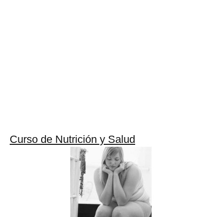
Curso de Nutrición y Salud