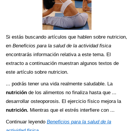
Si estás buscando artículos que hablen sobre nutricion,
en
Beneficios para la salud de la actividad fisica
encontrarás información relativa a este tema. El
extracto a continuación muestran algunos textos de
este artículo sobre nutricion.
... podrás tener una vida realmente saludable. La
nutrición
de los alimentos no finaliza hasta que ...
desarrollar osteoporosis. El ejercicio físico mejora la
nutrición.
Mientras que el estrés interfiere con ...
Continuar leyendo
Beneficios para la salud de la
actividad fisica