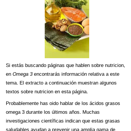
Si estás buscando páginas que hablen sobre nutricion,
en
Omega 3
encontrarás información relativa a este
tema. El extracto a continuación muestran algunos
textos sobre nutricion en esta página.
Probablemente has oido hablar de los ácidos grasos
omega 3 durante los últimos años. Muchas
investigaciones científicas indican que estas grasas
saludables ayudan a prevenir una amplia gama de