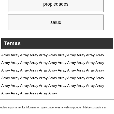
propiedades
salud
Temas
Array Array Array Array Array Array Array Array Array Array Array
Array Array Array Array Array Array Array Array Array Array Array
Array Array Array Array Array Array Array Array Array Array Array
Array Array Array Array Array Array Array Array Array Array Array
Array Array Array Array Array Array Array Array Array Array Array
Array Array Array Array Array Array
Aviso importante: La información que contiene esta web no puede ni debe sustituir a un