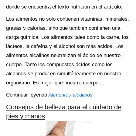
donde se encuentra el texto nutricion en el artículo.
Los alimentos no sólo contienen vitaminas, minerales,
grasas y calorías, sino que también contienen una
carga química. Los alimentos tales como la carne, los
lácteos, la cafeína y el alcohol son más ácidos. Los
alimentos alcalinos neutralizan el ácido de nuestro
cuerpo. Tanto los compuestos ácidos como los
alcalinos se producen simultáneamente en nuestro
organismo. Es mejor que nuestro cuerpo ...
Continuar leyendo
Alimentos alcalinos
Consejos de belleza para el cuidado de
pies y manos