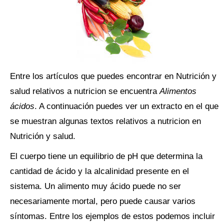
Entre los artículos que puedes encontrar en Nutrición y
salud relativos a nutricion se encuentra
Alimentos
ácidos
. A continuación puedes ver un extracto en el que
se muestran algunas textos relativos a nutricion en
Nutrición y salud.
El cuerpo tiene un equilibrio de pH que determina la
cantidad de ácido y la alcalinidad presente en el
sistema. Un alimento muy ácido puede no ser
necesariamente mortal, pero puede causar varios
síntomas. Entre los ejemplos de estos podemos incluir