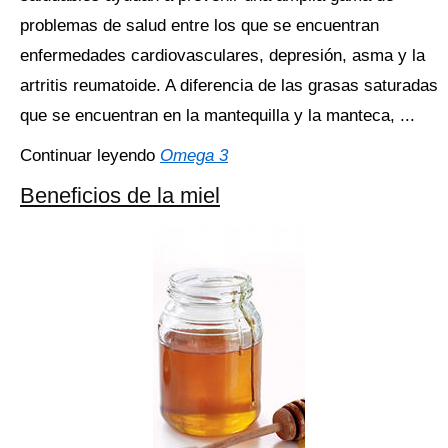
problemas de salud entre los que se encuentran
enfermedades cardiovasculares, depresión, asma y la
artritis reumatoide. A diferencia de las grasas saturadas
que se encuentran en la mantequilla y la manteca, ...
Continuar leyendo
Omega 3
Beneficios de la miel