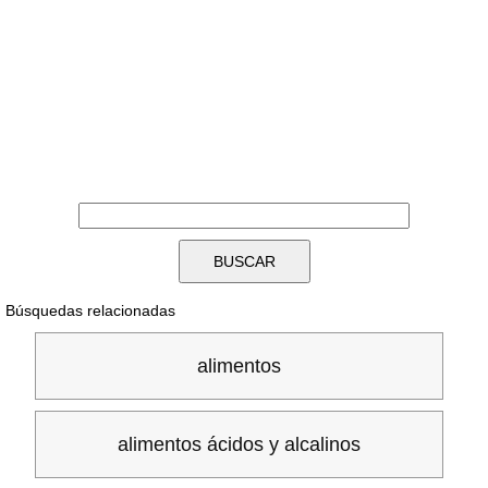
Búsquedas relacionadas
alimentos
alimentos ácidos y alcalinos