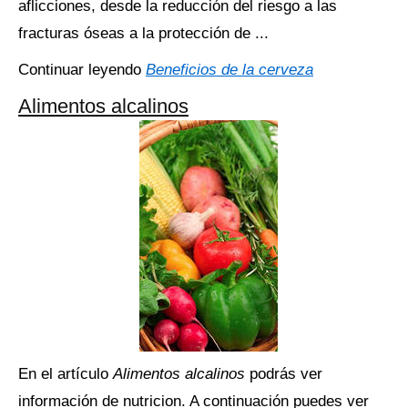
aflicciones, desde la reducción del riesgo a las
fracturas óseas a la protección de ...
Continuar leyendo
Beneficios de la cerveza
Alimentos alcalinos
En el artículo
Alimentos alcalinos
podrás ver
información de nutricion. A continuación puedes ver