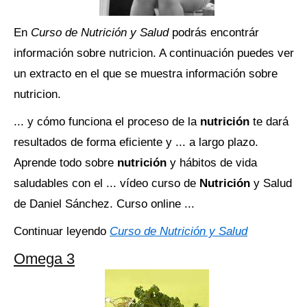
En
Curso de Nutrición y Salud
podrás encontrár
información sobre nutricion. A continuación puedes ver
un extracto en el que se muestra información sobre
nutricion.
... y cómo funciona el proceso de la
nutrición
te dará
resultados de forma eficiente y ... a largo plazo.
Aprende todo sobre
nutrición
y hábitos de vida
saludables con el ... vídeo curso de
Nutrición
y Salud
de Daniel Sánchez. Curso online ...
Continuar leyendo
Curso de Nutrición y Salud
Omega 3