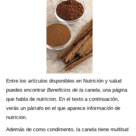
Entre los artículos disponibles en Nutrición y salud
puedes encontrar
Beneficios de la canela
, una página
que habla de nutricion. En el texto a continuación,
verás un párrafo en el que aparece información de
nutricion.
Además de como condimento, la canela tiene multitud