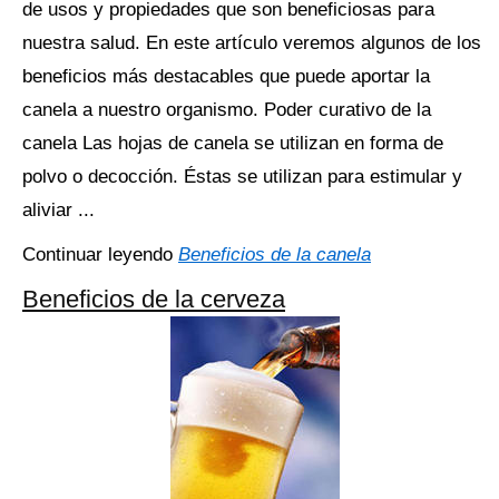
de usos y propiedades que son beneficiosas para
nuestra salud. En este artículo veremos algunos de los
beneficios más destacables que puede aportar la
canela a nuestro organismo. Poder curativo de la
canela Las hojas de canela se utilizan en forma de
polvo o decocción. Éstas se utilizan para estimular y
aliviar ...
Continuar leyendo
Beneficios de la canela
Beneficios de la cerveza