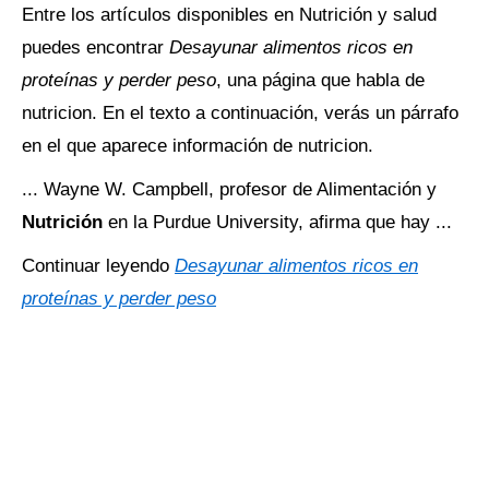
Entre los artículos disponibles en Nutrición y salud
puedes encontrar
Desayunar alimentos ricos en
proteínas y perder peso
, una página que habla de
nutricion. En el texto a continuación, verás un párrafo
en el que aparece información de nutricion.
... Wayne W. Campbell, profesor de Alimentación y
Nutrición
en la Purdue University, afirma que hay ...
Continuar leyendo
Desayunar alimentos ricos en
proteínas y perder peso