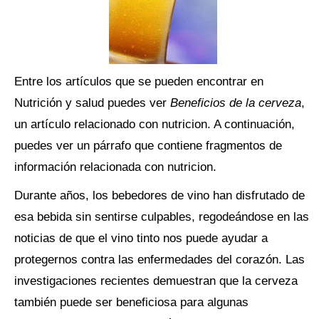
Entre los artículos que se pueden encontrar en
Nutrición y salud puedes ver
Beneficios de la cerveza
,
un artículo relacionado con nutricion. A continuación,
puedes ver un párrafo que contiene fragmentos de
información relacionada con nutricion.
Durante años, los bebedores de vino han disfrutado de
esa bebida sin sentirse culpables, regodeándose en las
noticias de que el vino tinto nos puede ayudar a
protegernos contra las enfermedades del corazón. Las
investigaciones recientes demuestran que la cerveza
también puede ser beneficiosa para algunas