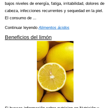
bajos niveles de energía, fatiga, irritabilidad, dolores de
cabeza, infecciones recurrentes y sequedad en la piel.
El consumo de ...
Continuar leyendo
Alimentos ácidos
Beneficios del limón