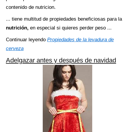
contenido de nutricion.
... tiene multitud de propiedades beneficiosas para la
nutrición,
en especial si quieres perder peso ...
Continuar leyendo
Propiedades de la levadura de
cerveza
Adelgazar antes y después de navidad