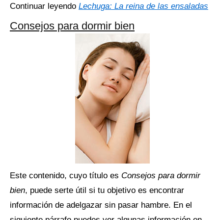
Continuar leyendo
Lechuga: La reina de las ensaladas
Consejos para dormir bien
Este contenido, cuyo título es
Consejos para dormir
bien
, puede serte útil si tu objetivo es encontrar
información de adelgazar sin pasar hambre. En el
siguiente párrafo puedes ver algunas información en