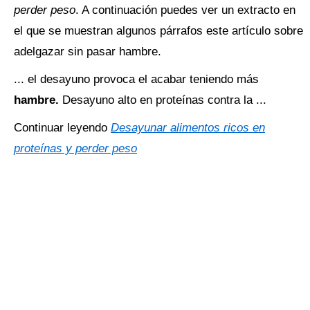
perder peso
. A continuación puedes ver un extracto en
el que se muestran algunos párrafos este artículo sobre
adelgazar sin pasar hambre.
... el desayuno provoca el acabar teniendo más
hambre.
Desayuno alto en proteínas contra la ...
Continuar leyendo
Desayunar alimentos ricos en
proteínas y perder peso