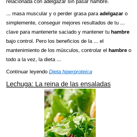
relacionada con adelgazar sin pasar hambre.
... masa muscular y o perder grasa para
adelgazar
o
simplemente, conseguir mejores resultados de tu ...
clave para mantenerte saciado y mantener tu
hambre
bajo control. Pero los beneficios de la ... el
mantenimiento de los músculos, controlar el
hambre
o
todo a la vez, la dieta ...
Continuar leyendo
Dieta hiperproteica
Lechuga: La reina de las ensaladas