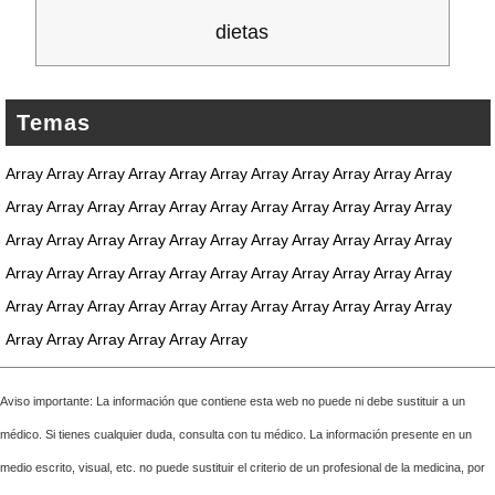
dietas
Temas
Array Array Array Array Array Array Array Array Array Array Array
Array Array Array Array Array Array Array Array Array Array Array
Array Array Array Array Array Array Array Array Array Array Array
Array Array Array Array Array Array Array Array Array Array Array
Array Array Array Array Array Array Array Array Array Array Array
Array Array Array Array Array Array
Aviso importante: La información que contiene esta web no puede ni debe sustituir a un
médico. Si tienes cualquier duda, consulta con tu médico. La información presente en un
medio escrito, visual, etc. no puede sustituir el criterio de un profesional de la medicina, por