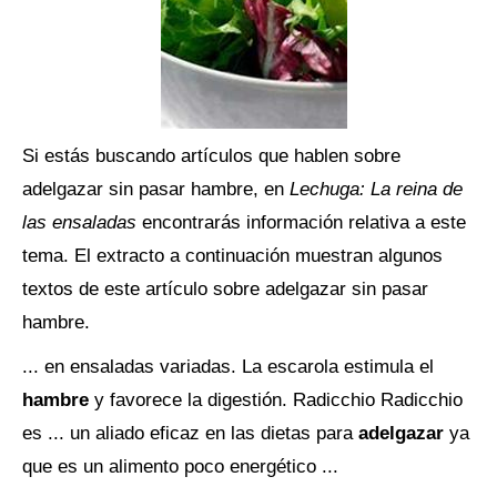
Si estás buscando artículos que hablen sobre
adelgazar sin pasar hambre, en
Lechuga: La reina de
las ensaladas
encontrarás información relativa a este
tema. El extracto a continuación muestran algunos
textos de este artículo sobre adelgazar sin pasar
hambre.
... en ensaladas variadas. La escarola estimula el
hambre
y favorece la digestión. Radicchio Radicchio
es ... un aliado eficaz en las dietas para
adelgazar
ya
que es un alimento poco energético ...