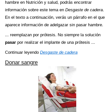
hambre en Nutrición y salud, podrás encontrar
información sobre este tema en
Desgaste de cadera
.
En el texto a continuación, verás un párrafo en el que
aparece información de adelgazar sin pasar hambre.
... reemplazan por prótesis. No siempre la solución
pasar
por realizar el implante de una prótesis ...
Continuar leyendo
Desgaste de cadera
Donar sangre