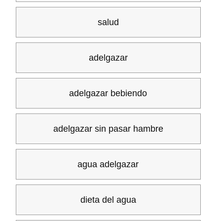
salud
adelgazar
adelgazar bebiendo
adelgazar sin pasar hambre
agua adelgazar
dieta del agua