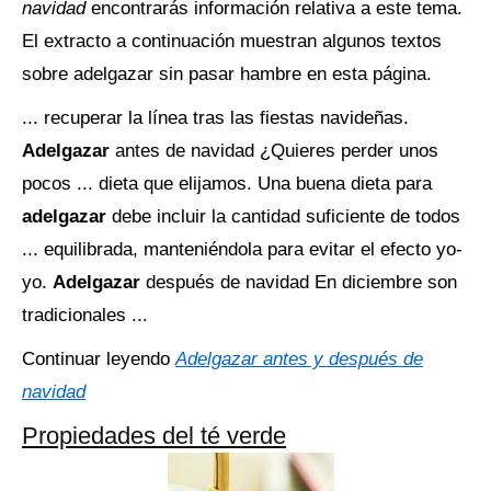
navidad
encontrarás información relativa a este tema.
El extracto a continuación muestran algunos textos
sobre adelgazar sin pasar hambre en esta página.
... recuperar la línea tras las fiestas navideñas.
Adelgazar
antes de navidad ¿Quieres perder unos
pocos ... dieta que elijamos. Una buena dieta para
adelgazar
debe incluir la cantidad suficiente de todos
... equilibrada, manteniéndola para evitar el efecto yo-
yo.
Adelgazar
después de navidad En diciembre son
tradicionales ...
Continuar leyendo
Adelgazar antes y después de
navidad
Propiedades del té verde