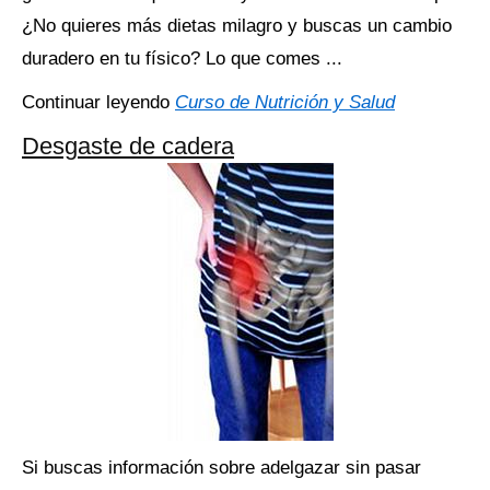
¿No quieres más dietas milagro y buscas un cambio
duradero en tu físico? Lo que comes ...
Continuar leyendo
Curso de Nutrición y Salud
Desgaste de cadera
Si buscas información sobre adelgazar sin pasar