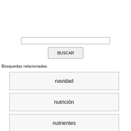
Búsquedas relacionadas
navidad
nutrición
nutrientes