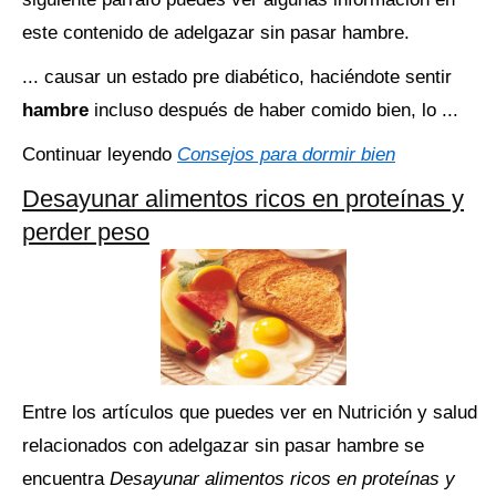
este contenido de adelgazar sin pasar hambre.
... causar un estado pre diabético, haciéndote sentir
hambre
incluso después de haber comido bien, lo ...
Continuar leyendo
Consejos para dormir bien
Desayunar alimentos ricos en proteínas y
perder peso
Entre los artículos que puedes ver en Nutrición y salud
relacionados con adelgazar sin pasar hambre se
encuentra
Desayunar alimentos ricos en proteínas y