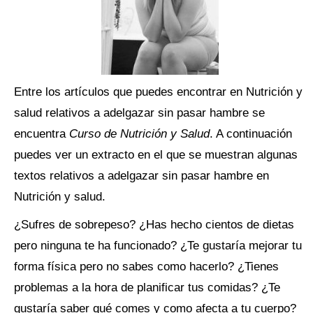
Entre los artículos que puedes encontrar en Nutrición y
salud relativos a adelgazar sin pasar hambre se
encuentra
Curso de Nutrición y Salud
. A continuación
puedes ver un extracto en el que se muestran algunas
textos relativos a adelgazar sin pasar hambre en
Nutrición y salud.
¿Sufres de sobrepeso? ¿Has hecho cientos de dietas
pero ninguna te ha funcionado? ¿Te gustaría mejorar tu
forma física pero no sabes como hacerlo? ¿Tienes
problemas a la hora de planificar tus comidas? ¿Te
gustaría saber qué comes y como afecta a tu cuerpo?