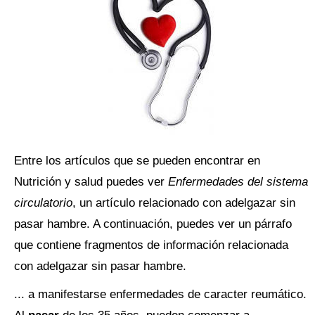
Entre los artículos que se pueden encontrar en
Nutrición y salud puedes ver
Enfermedades del sistema
circulatorio
, un artículo relacionado con adelgazar sin
pasar hambre. A continuación, puedes ver un párrafo
que contiene fragmentos de información relacionada
con adelgazar sin pasar hambre.
... a manifestarse enfermedades de caracter reumático.