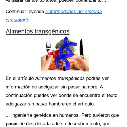
Al
pasar
de los 35 años, pueden comenzar a ...
Continuar leyendo
Enfermedades del sistema
circulatorio
Alimentos transgénicos
En el artículo
Alimentos transgénicos
podrás ver
información de adelgazar sin pasar hambre. A
continuación puedes ver donde se encuentra el texto
adelgazar sin pasar hambre en el artículo.
... ingeniería genética en humanos. Pero tuvieron que
pasar
de dos décadas de su descubrimiento, que ...