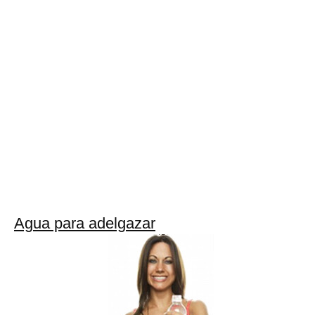
Agua para adelgazar