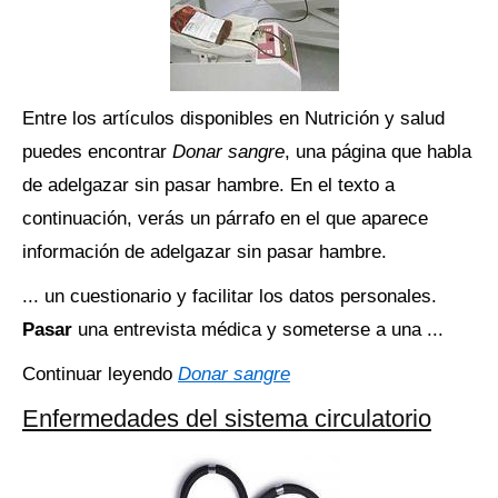
Entre los artículos disponibles en Nutrición y salud
puedes encontrar
Donar sangre
, una página que habla
de adelgazar sin pasar hambre. En el texto a
continuación, verás un párrafo en el que aparece
información de adelgazar sin pasar hambre.
... un cuestionario y facilitar los datos personales.
Pasar
una entrevista médica y someterse a una ...
Continuar leyendo
Donar sangre
Enfermedades del sistema circulatorio