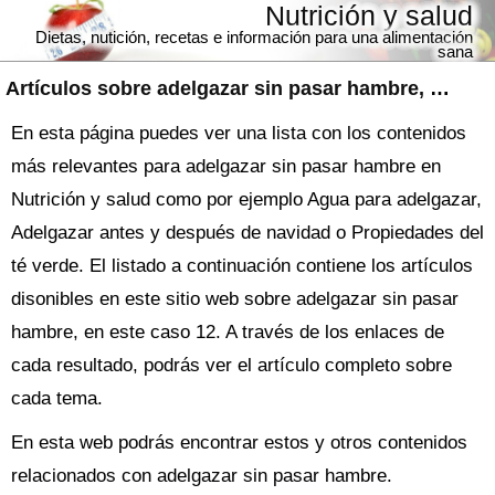
Nutrición y salud
Dietas, nutición, recetas e información para una alimentación
sana
Artículos sobre
adelgazar sin pasar hambre
, nutrición y salud
En esta página puedes ver una lista con los contenidos
más relevantes para adelgazar sin pasar hambre en
Nutrición y salud como por ejemplo Agua para adelgazar,
Adelgazar antes y después de navidad o Propiedades del
té verde. El listado a continuación contiene los artículos
disonibles en este sitio web sobre adelgazar sin pasar
hambre, en este caso 12. A través de los enlaces de
cada resultado, podrás ver el artículo completo sobre
cada tema.
En esta web podrás encontrar estos y otros contenidos
relacionados con adelgazar sin pasar hambre.