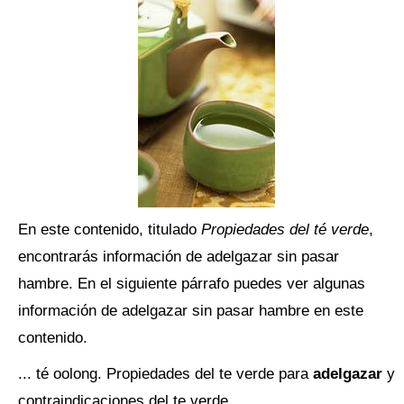
En este contenido, titulado
Propiedades del té verde
,
encontrarás información de adelgazar sin pasar
hambre. En el siguiente párrafo puedes ver algunas
información de adelgazar sin pasar hambre en este
contenido.
... té oolong. Propiedades del te verde para
adelgazar
y
contraindicaciones del te verde