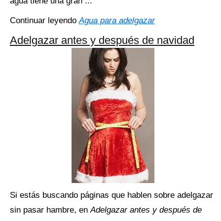
agua tiene una gran ...
Continuar leyendo
Agua para adelgazar
Adelgazar antes y después de navidad
Si estás buscando páginas que hablen sobre adelgazar
sin pasar hambre, en
Adelgazar antes y después de