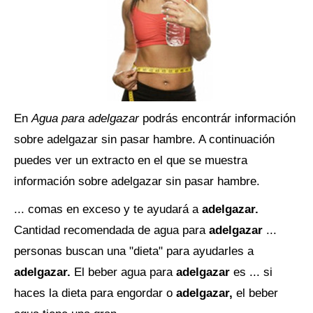
En
Agua para adelgazar
podrás encontrár información
sobre adelgazar sin pasar hambre. A continuación
puedes ver un extracto en el que se muestra
información sobre adelgazar sin pasar hambre.
... comas en exceso y te ayudará a
adelgazar.
Cantidad recomendada de agua para
adelgazar
...
personas buscan una "dieta" para ayudarles a
adelgazar.
El beber agua para
adelgazar
es ... si
haces la dieta para engordar o
adelgazar,
el beber