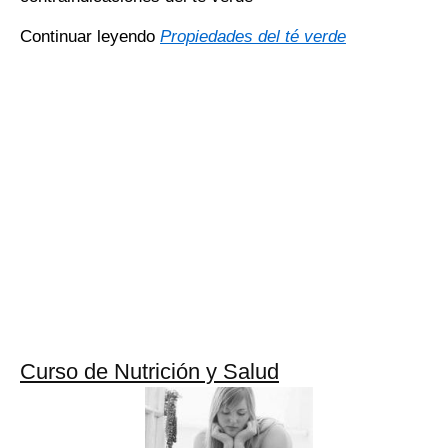
Continuar leyendo
Propiedades del té verde
Curso de Nutrición y Salud