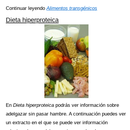
Continuar leyendo
Alimentos transgénicos
Dieta hiperproteica
En
Dieta hiperproteica
podrás ver información sobre
adelgazar sin pasar hambre. A continuación puedes ver
un extracto en el que se puede ver información