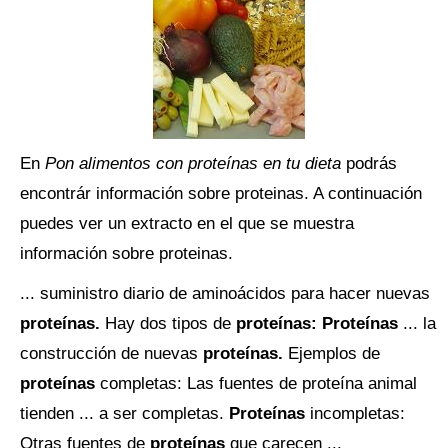
En
Pon alimentos con proteínas en tu dieta
podrás
encontrár información sobre proteinas. A continuación
puedes ver un extracto en el que se muestra
información sobre proteinas.
... suministro diario de aminoácidos para hacer nuevas
proteínas.
Hay dos tipos de
proteínas:
Proteínas
... la
construcción de nuevas
proteínas.
Ejemplos de
proteínas
completas: Las fuentes de proteína animal
tienden ... a ser completas.
Proteínas
incompletas:
Otras fuentes de
proteínas
que carecen ...