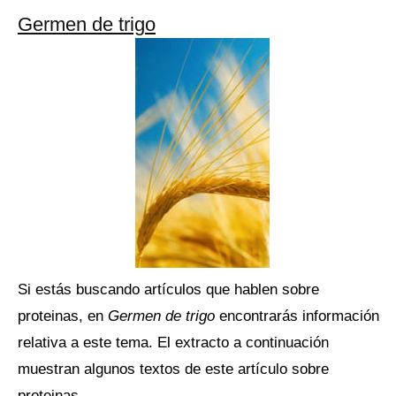
Germen de trigo
Si estás buscando artículos que hablen sobre
proteinas, en
Germen de trigo
encontrarás información
relativa a este tema. El extracto a continuación
muestran algunos textos de este artículo sobre
proteinas.