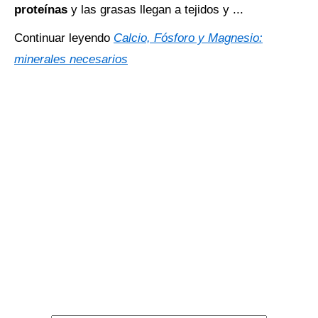
proteínas
y las grasas llegan a tejidos y ...
Continuar leyendo
Calcio, Fósforo y Magnesio:
minerales necesarios