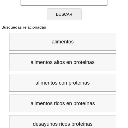
Búsquedas relacionadas
alimentos
alimentos altos en proteinas
alimentos con proteinas
alimentos ricos en proteínas
desayunos ricos proteinas