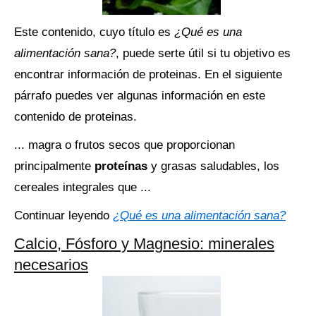
Este contenido, cuyo título es
¿Qué es una
alimentación sana?
, puede serte útil si tu objetivo es
encontrar información de proteinas. En el siguiente
párrafo puedes ver algunas información en este
contenido de proteinas.
... magra o frutos secos que proporcionan
principalmente
proteínas
y grasas saludables, los
cereales integrales que ...
Continuar leyendo
¿Qué es una alimentación sana?
Calcio, Fósforo y Magnesio: minerales
necesarios