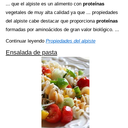
... que el alpiste es un alimento con
proteínas
vegetales de muy alta calidad ya que ... propiedades
del alpiste cabe destacar que proporciona
proteínas
formadas por aminoácidos de gran valor biológico. ...
Continuar leyendo
Propiedades del alpiste
Ensalada de pasta