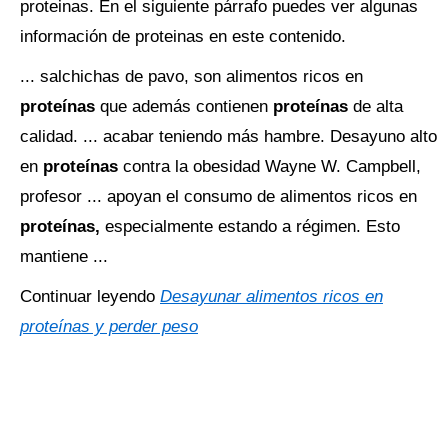
proteinas. En el siguiente párrafo puedes ver algunas
información de proteinas en este contenido.
... salchichas de pavo, son alimentos ricos en
proteínas
que además contienen
proteínas
de alta
calidad. ... acabar teniendo más hambre. Desayuno alto
en
proteínas
contra la obesidad Wayne W. Campbell,
profesor ... apoyan el consumo de alimentos ricos en
proteínas,
especialmente estando a régimen. Esto
mantiene ...
Continuar leyendo
Desayunar alimentos ricos en
proteínas y perder peso