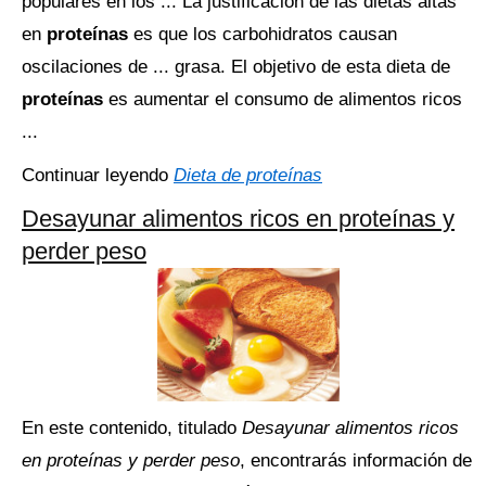
populares en los ... La justificación de las dietas altas
en
proteínas
es que los carbohidratos causan
oscilaciones de ... grasa. El objetivo de esta dieta de
proteínas
es aumentar el consumo de alimentos ricos
...
Continuar leyendo
Dieta de proteínas
Desayunar alimentos ricos en proteínas y
perder peso
En este contenido, titulado
Desayunar alimentos ricos
en proteínas y perder peso
, encontrarás información de