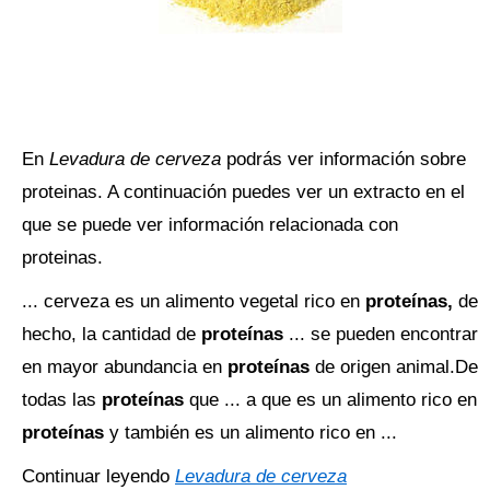
En
Levadura de cerveza
podrás ver información sobre
proteinas. A continuación puedes ver un extracto en el
que se puede ver información relacionada con
proteinas.
... cerveza es un alimento vegetal rico en
proteínas,
de
hecho, la cantidad de
proteínas
... se pueden encontrar
en mayor abundancia en
proteínas
de origen animal.De
todas las
proteínas
que ... a que es un alimento rico en
proteínas
y también es un alimento rico en ...
Continuar leyendo
Levadura de cerveza