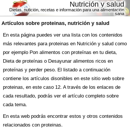
Nutrición y salud
Dietas, nutición, recetas e información para una alimentación
sana
Artículos sobre
proteinas
, nutrición y salud
En esta página puedes ver una lista con los contenidos
más relevantes para proteinas en Nutrición y salud como
por ejemplo Pon alimentos con proteínas en tu dieta,
Dieta de proteínas o Desayunar alimentos ricos en
proteínas y perder peso. El listado a continuación
contiene los artículos disonibles en este sitio web sobre
proteinas, en este caso 12. A través de los enlaces de
cada resultado, podrás ver el artículo completo sobre
cada tema.
En esta web podrás encontrar estos y otros contenidos
relacionados con proteinas.