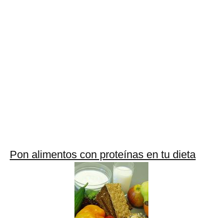
Pon alimentos con proteínas en tu dieta