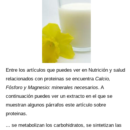
Entre los artículos que puedes ver en Nutrición y salud
relacionados con proteinas se encuentra
Calcio,
Fósforo y Magnesio: minerales necesarios
. A
continuación puedes ver un extracto en el que se
muestran algunos párrafos este artículo sobre
proteinas.
... se metabolizan los carbohidratos, se sintetizan las