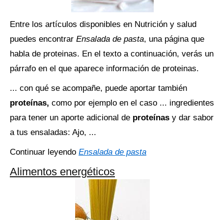
Entre los artículos disponibles en Nutrición y salud
puedes encontrar
Ensalada de pasta
, una página que
habla de proteinas. En el texto a continuación, verás un
párrafo en el que aparece información de proteinas.
... con qué se acompañe, puede aportar también
proteínas,
como por ejemplo en el caso ... ingredientes
para tener un aporte adicional de
proteínas
y dar sabor
a tus ensaladas: Ajo, ...
Continuar leyendo
Ensalada de pasta
Alimentos energéticos