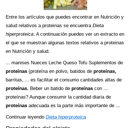
Entre los artículos que puedes encontrar en Nutrición y
salud relativos a proteinas se encuentra
Dieta
hiperproteica
. A continuación puedes ver un extracto en
el que se muestran algunas textos relativos a proteinas
en Nutrición y salud.
... manises Nueces Leche Queso Tofu Suplementos de
proteínas
(proteína en polvo, batidos de
proteínas,
barritas, ... es facilitar el consumo cantidades altas de
proteínas.
Beber un batido de
proteínas
con ...
proteínas? Aunque consumir la cantidad diaria de
proteínas
adecuada es la parte más importante de ...
Continuar leyendo
Dieta hiperproteica