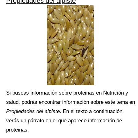
Propiedades del alpiste
Si buscas información sobre proteinas en Nutrición y
salud, podrás encontrar información sobre este tema en
Propiedades del alpiste
. En el texto a continuación,
verás un párrafo en el que aparece información de
proteinas.