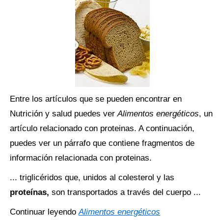
Entre los artículos que se pueden encontrar en
Nutrición y salud puedes ver
Alimentos energéticos
, un
artículo relacionado con proteinas. A continuación,
puedes ver un párrafo que contiene fragmentos de
información relacionada con proteinas.
... triglicéridos que, unidos al colesterol y las
proteínas,
son transportados a través del cuerpo ...
Continuar leyendo
Alimentos energéticos