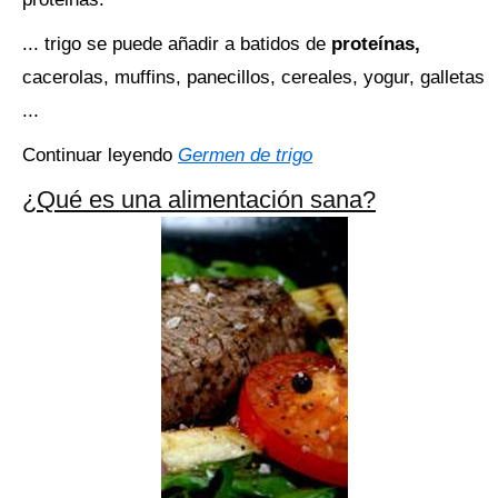
... trigo se puede añadir a batidos de
proteínas,
cacerolas, muffins, panecillos, cereales, yogur, galletas
...
Continuar leyendo
Germen de trigo
¿Qué es una alimentación sana?