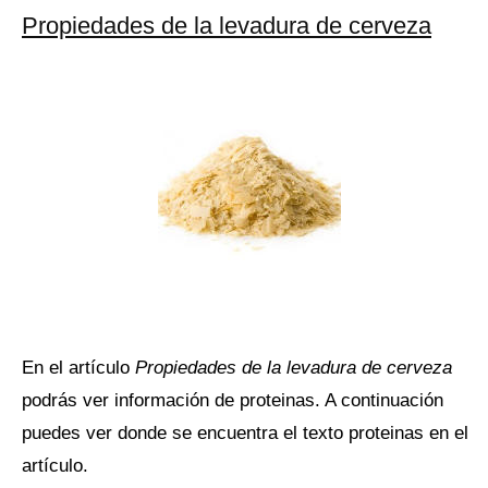
Propiedades de la levadura de cerveza
En el artículo
Propiedades de la levadura de cerveza
podrás ver información de proteinas. A continuación
puedes ver donde se encuentra el texto proteinas en el
artículo.