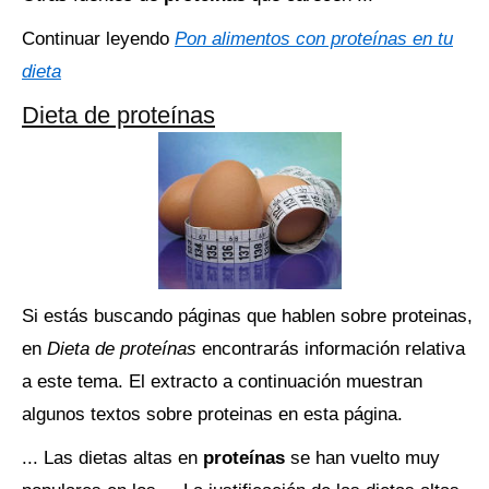
Continuar leyendo
Pon alimentos con proteínas en tu
dieta
Dieta de proteínas
Si estás buscando páginas que hablen sobre proteinas,
en
Dieta de proteínas
encontrarás información relativa
a este tema. El extracto a continuación muestran
algunos textos sobre proteinas en esta página.
... Las dietas altas en
proteínas
se han vuelto muy