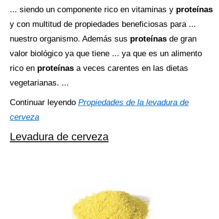
... siendo un componente rico en vitaminas y
proteínas
y con multitud de propiedades beneficiosas para ...
nuestro organismo. Además sus
proteínas
de gran
valor biológico ya que tiene ... ya que es un alimento
rico en
proteínas
a veces carentes en las dietas
vegetarianas. ...
Continuar leyendo
Propiedades de la levadura de
cerveza
Levadura de cerveza