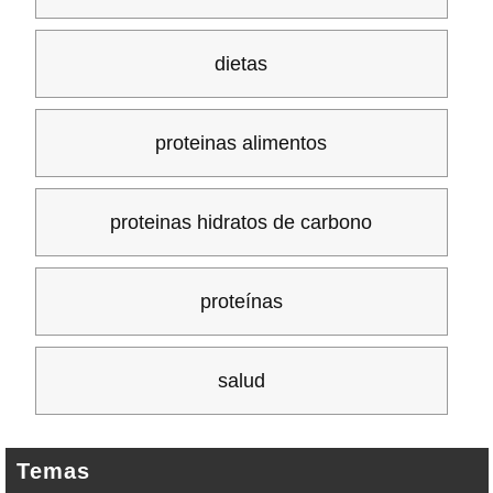
dietas
proteinas alimentos
proteinas hidratos de carbono
proteínas
salud
Temas