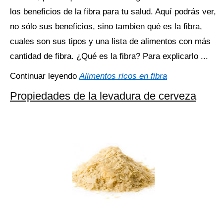
los beneficios de la fibra para tu salud. Aquí podrás ver,
no sólo sus beneficios, sino tambien qué es la fibra,
cuales son sus tipos y una lista de alimentos con más
cantidad de fibra. ¿Qué es la fibra? Para explicarlo ...
Continuar leyendo
Alimentos ricos en fibra
Propiedades de la levadura de cerveza