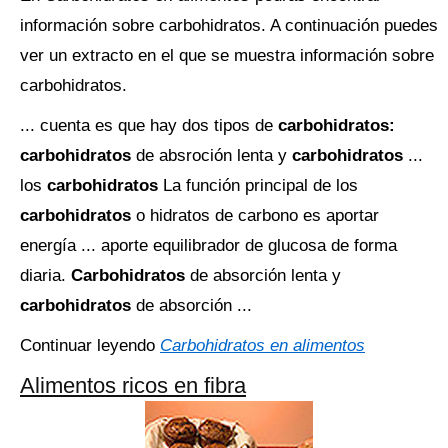
información sobre carbohidratos. A continuación puedes
ver un extracto en el que se muestra información sobre
carbohidratos.
... cuenta es que hay dos tipos de
carbohidratos:
carbohidratos
de absroción lenta y
carbohidratos
...
los
carbohidratos
La función principal de los
carbohidratos
o hidratos de carbono es aportar
energía ... aporte equilibrador de glucosa de forma
diaria.
Carbohidratos
de absorción lenta y
carbohidratos
de absorción ...
Continuar leyendo
Carbohidratos en alimentos
Alimentos ricos en fibra