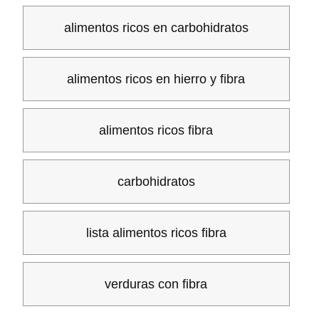
alimentos ricos en carbohidratos
alimentos ricos en hierro y fibra
alimentos ricos fibra
carbohidratos
lista alimentos ricos fibra
verduras con fibra