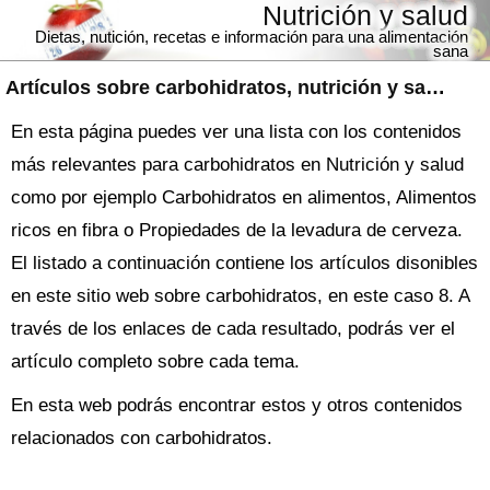
Nutrición y salud
Dietas, nutición, recetas e información para una alimentación
sana
Artículos sobre
carbohidratos
, nutrición y salud
En esta página puedes ver una lista con los contenidos
más relevantes para carbohidratos en Nutrición y salud
como por ejemplo Carbohidratos en alimentos, Alimentos
ricos en fibra o Propiedades de la levadura de cerveza.
El listado a continuación contiene los artículos disonibles
en este sitio web sobre carbohidratos, en este caso 8. A
través de los enlaces de cada resultado, podrás ver el
artículo completo sobre cada tema.
En esta web podrás encontrar estos y otros contenidos
relacionados con carbohidratos.