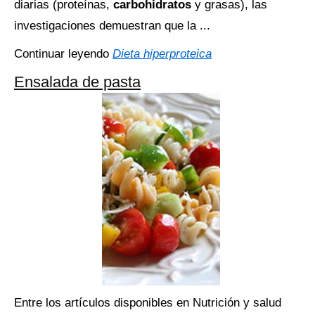
diarias (proteínas,
carbohidratos
y grasas), las
investigaciones demuestran que la ...
Continuar leyendo
Dieta hiperproteica
Ensalada de pasta
Entre los artículos disponibles en Nutrición y salud