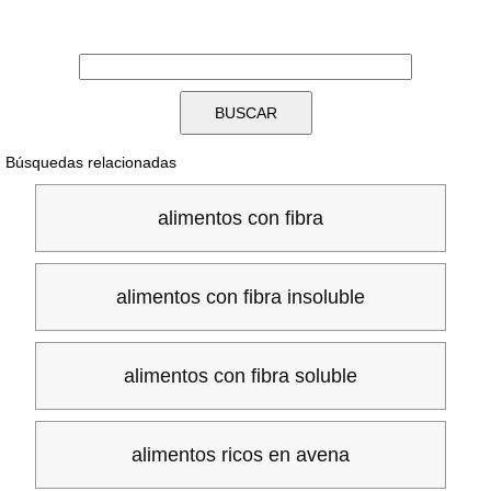
Búsquedas relacionadas
alimentos con fibra
alimentos con fibra insoluble
alimentos con fibra soluble
alimentos ricos en avena