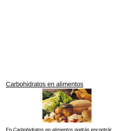
Carbohidratos en alimentos
En
Carbohidratos en alimentos
podrás encontrár