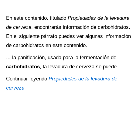
En este contenido, titulado
Propiedades de la levadura
de cerveza
, encontrarás información de carbohidratos.
En el siguiente párrafo puedes ver algunas información
de carbohidratos en este contenido.
... la panificación, usada para la fermentación de
carbohidratos,
la levadura de cerveza se puede ...
Continuar leyendo
Propiedades de la levadura de
cerveza