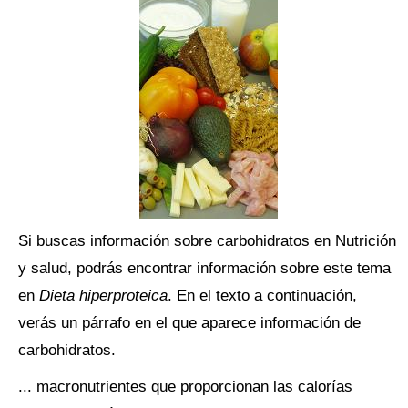
Si buscas información sobre carbohidratos en Nutrición
y salud, podrás encontrar información sobre este tema
en
Dieta hiperproteica
. En el texto a continuación,
verás un párrafo en el que aparece información de
carbohidratos.
... macronutrientes que proporcionan las calorías