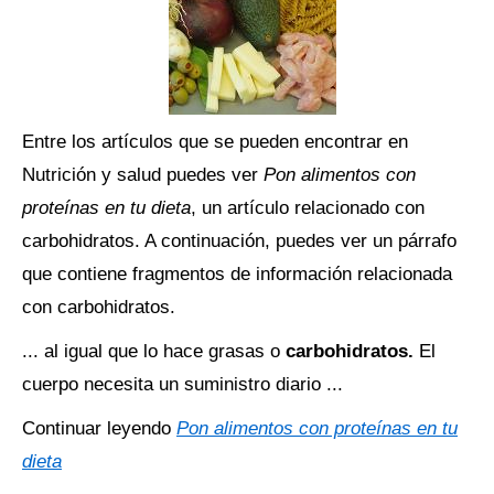
Entre los artículos que se pueden encontrar en
Nutrición y salud puedes ver
Pon alimentos con
proteínas en tu dieta
, un artículo relacionado con
carbohidratos. A continuación, puedes ver un párrafo
que contiene fragmentos de información relacionada
con carbohidratos.
... al igual que lo hace grasas o
carbohidratos.
El
cuerpo necesita un suministro diario ...
Continuar leyendo
Pon alimentos con proteínas en tu
dieta