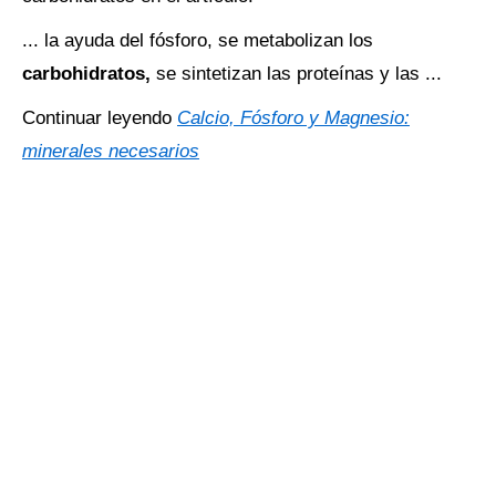
... la ayuda del fósforo, se metabolizan los
carbohidratos,
se sintetizan las proteínas y las ...
Continuar leyendo
Calcio, Fósforo y Magnesio:
minerales necesarios