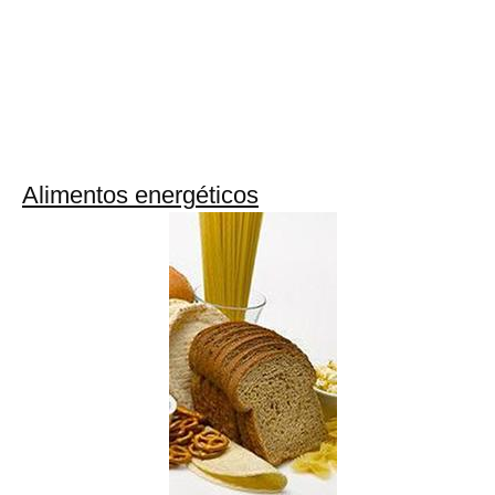
Alimentos energéticos