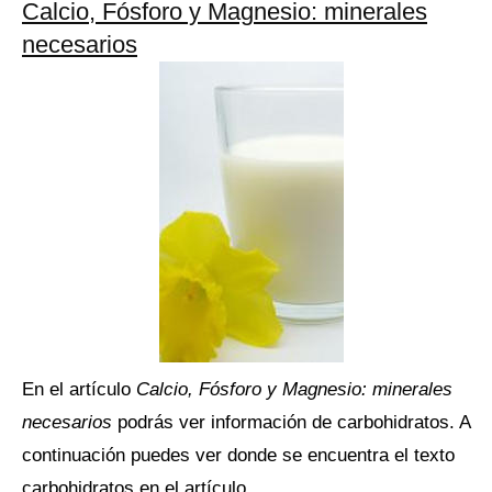
Calcio, Fósforo y Magnesio: minerales
necesarios
En el artículo
Calcio, Fósforo y Magnesio: minerales
necesarios
podrás ver información de carbohidratos. A
continuación puedes ver donde se encuentra el texto
carbohidratos en el artículo.