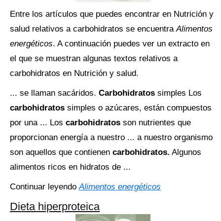
Entre los artículos que puedes encontrar en Nutrición y
salud relativos a carbohidratos se encuentra
Alimentos
energéticos
. A continuación puedes ver un extracto en
el que se muestran algunas textos relativos a
carbohidratos en Nutrición y salud.
... se llaman sacáridos.
Carbohidratos
simples Los
carbohidratos
simples o azúcares, están compuestos
por una ... Los
carbohidratos
son nutrientes que
proporcionan energía a nuestro ... a nuestro organismo
son aquellos que contienen
carbohidratos.
Algunos
alimentos ricos en hidratos de ...
Continuar leyendo
Alimentos energéticos
Dieta hiperproteica