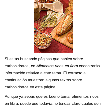
Si estás buscando páginas que hablen sobre
carbohidratos, en
Alimentos ricos en fibra
encontrarás
información relativa a este tema. El extracto a
continuación muestran algunos textos sobre
carbohidratos en esta página.
Aunque ya sepas que es bueno tomar alimentos ricos
en fibra, puede que todavía no tengas claro cuales son