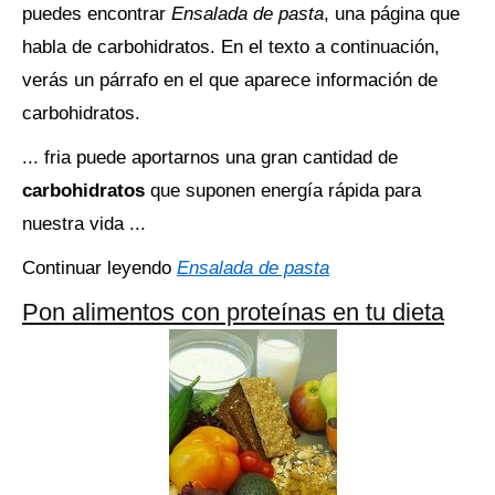
puedes encontrar
Ensalada de pasta
, una página que
habla de carbohidratos. En el texto a continuación,
verás un párrafo en el que aparece información de
carbohidratos.
... fria puede aportarnos una gran cantidad de
carbohidratos
que suponen energía rápida para
nuestra vida ...
Continuar leyendo
Ensalada de pasta
Pon alimentos con proteínas en tu dieta