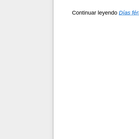
Continuar leyendo
Días fér