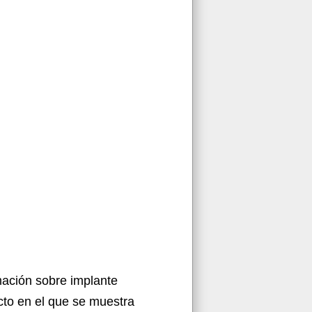
mación sobre implante
cto en el que se muestra