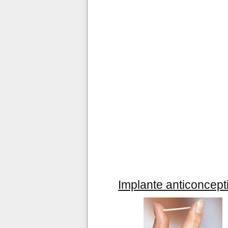
Implante anticoncept