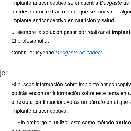
implante anticonceptivo se encuentra
Desgaste de
puedes ver un extracto en el que se muestran algun
implante anticonceptivo en Nutrición y salud.
... siempre la solución pasar por realizar el
implan
El profesional ...
Continuar leyendo
Desgaste de cadera
jer
Si buscas información sobre implante anticonceptiv
podrás encontrar información sobre este tema en
D
el texto a continuación, verás un párrafo en el que
implante anticonceptivo.
... Sin embargo el utilizar esto como método
antic