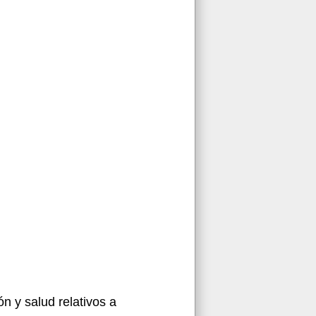
n y salud relativos a