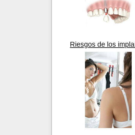
Riesgos de los impl