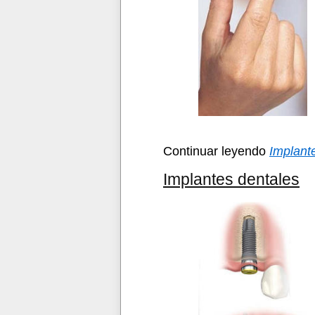
Continuar leyendo
Implant
Implantes dentales