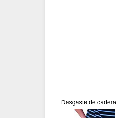
Desgaste de cadera