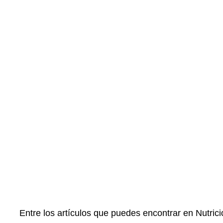
Entre los artículos que puedes encontrar en Nutrició