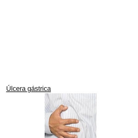
Úlcera gástrica