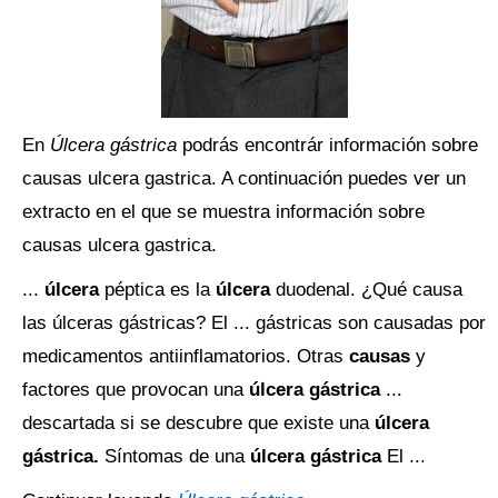
En
Úlcera gástrica
podrás encontrár información sobre
causas ulcera gastrica. A continuación puedes ver un
extracto en el que se muestra información sobre
causas ulcera gastrica.
...
úlcera
péptica es la
úlcera
duodenal. ¿Qué causa
las úlceras gástricas? El ... gástricas son causadas por
medicamentos antiinflamatorios. Otras
causas
y
factores que provocan una
úlcera gástrica
...
descartada si se descubre que existe una
úlcera
gástrica.
Síntomas de una
úlcera gástrica
El ...