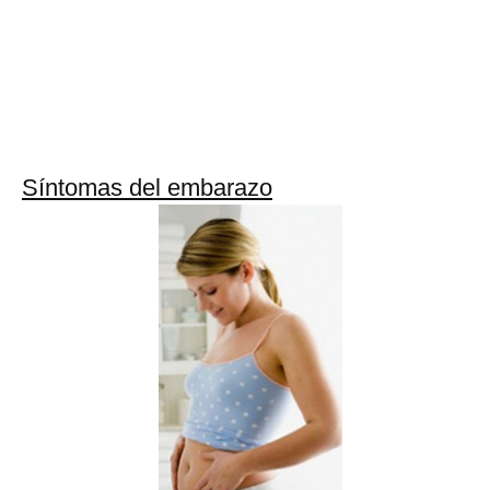
Síntomas del embarazo