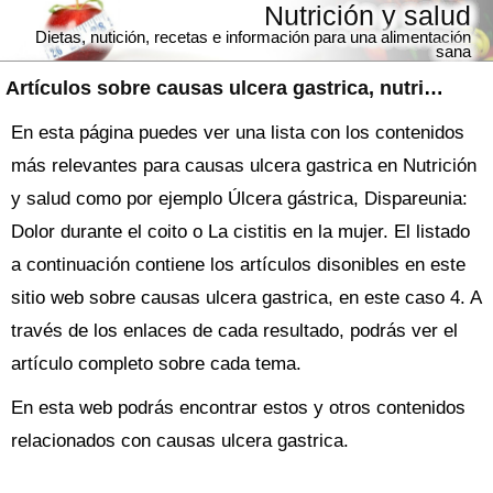
Nutrición y salud
Dietas, nutición, recetas e información para una alimentación
sana
Artículos sobre
causas ulcera gastrica
, nutrición y salud
En esta página puedes ver una lista con los contenidos
más relevantes para causas ulcera gastrica en Nutrición
y salud como por ejemplo Úlcera gástrica, Dispareunia:
Dolor durante el coito o La cistitis en la mujer. El listado
a continuación contiene los artículos disonibles en este
sitio web sobre causas ulcera gastrica, en este caso 4. A
través de los enlaces de cada resultado, podrás ver el
artículo completo sobre cada tema.
En esta web podrás encontrar estos y otros contenidos
relacionados con causas ulcera gastrica.