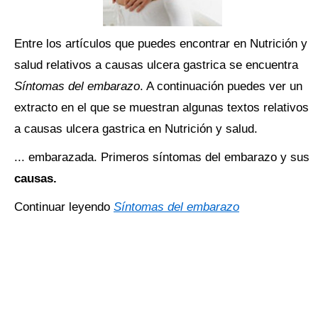
Entre los artículos que puedes encontrar en Nutrición y
salud relativos a causas ulcera gastrica se encuentra
Síntomas del embarazo
. A continuación puedes ver un
extracto en el que se muestran algunas textos relativos
a causas ulcera gastrica en Nutrición y salud.
... embarazada. Primeros síntomas del embarazo y sus
causas.
Continuar leyendo
Síntomas del embarazo