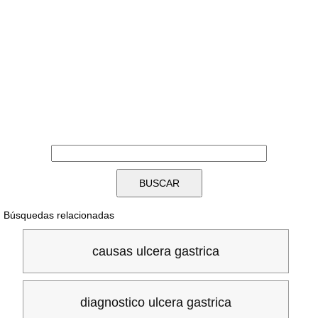
Búsquedas relacionadas
causas ulcera gastrica
diagnostico ulcera gastrica