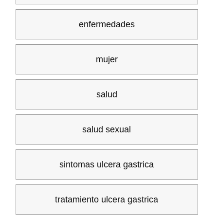
enfermedades
mujer
salud
salud sexual
sintomas ulcera gastrica
tratamiento ulcera gastrica