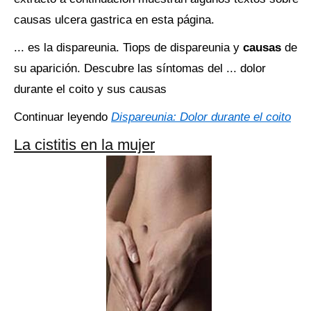
causas ulcera gastrica en esta página.
... es la dispareunia. Tiops de dispareunia y
causas
de
su aparición. Descubre las síntomas del ... dolor
durante el coito y sus causas
Continuar leyendo
Dispareunia: Dolor durante el coito
La cistitis en la mujer