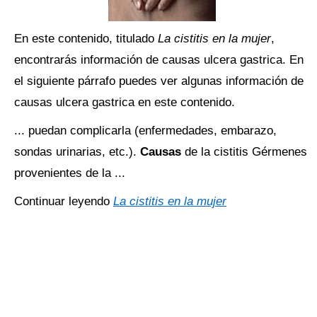
En este contenido, titulado
La cistitis en la mujer
,
encontrarás información de causas ulcera gastrica. En
el siguiente párrafo puedes ver algunas información de
causas ulcera gastrica en este contenido.
... puedan complicarla (enfermedades, embarazo,
sondas urinarias, etc.).
Causas
de la cistitis Gérmenes
provenientes de la ...
Continuar leyendo
La cistitis en la mujer