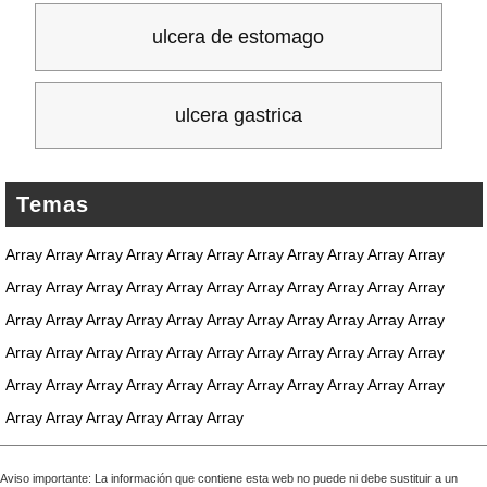
ulcera de estomago
ulcera gastrica
Temas
Array Array Array Array Array Array Array Array Array Array Array
Array Array Array Array Array Array Array Array Array Array Array
Array Array Array Array Array Array Array Array Array Array Array
Array Array Array Array Array Array Array Array Array Array Array
Array Array Array Array Array Array Array Array Array Array Array
Array Array Array Array Array Array
Aviso importante: La información que contiene esta web no puede ni debe sustituir a un