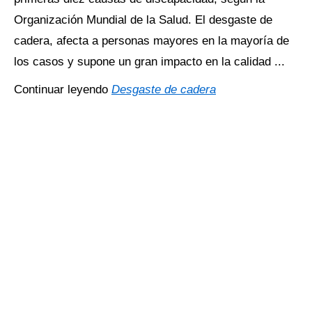
Organización Mundial de la Salud. El desgaste de
cadera, afecta a personas mayores en la mayoría de
los casos y supone un gran impacto en la calidad ...
Continuar leyendo
Desgaste de cadera