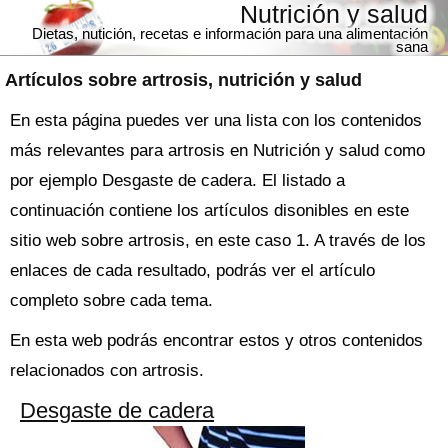
Nutrición y salud
Dietas, nutición, recetas e información para una alimentación
sana
Artículos sobre
artrosis
, nutrición y salud
En esta página puedes ver una lista con los contenidos
más relevantes para artrosis en Nutrición y salud como
por ejemplo Desgaste de cadera. El listado a
continuación contiene los artículos disonibles en este
sitio web sobre artrosis, en este caso 1. A través de los
enlaces de cada resultado, podrás ver el artículo
completo sobre cada tema.
En esta web podrás encontrar estos y otros contenidos
relacionados con artrosis.
Desgaste de cadera