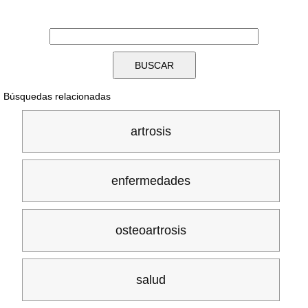
Búsquedas relacionadas
artrosis
enfermedades
osteoartrosis
salud