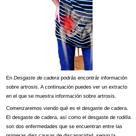
En
Desgaste de cadera
podrás encontrár información
sobre artrosis. A continuación puedes ver un extracto
en el que se muestra información sobre artrosis.
Comenzaremos viendo qué es el desgaste de cadera.
El desgaste de cadera, así como el desgaste de rodilla
son dos enfermedades que se encuentran entre las
primeras diez causas de discapacidad, segun la